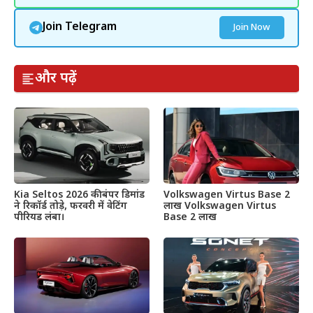
Join Telegram
Join Now
और पढ़ें
Kia Seltos 2026 की बंपर डिमांड
Volkswagen Virtus Base 2
ने रिकॉर्ड तोड़े, फरवरी में वेटिंग
लाख Volkswagen Virtus
पीरियड लंबा।
Base 2 लाख