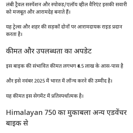
लंबी ट्रैवल सस्पेंशन और स्पोक्ड/एलॉय व्हील वैरिएंट इसकी सवारी
को मजबूत और आरामदेह बनाते हैं।
यह ट्रेल्स और शहर की सड़कों दोनों पर आरामदायक राइड प्रदान
करता है।
कीमत और उपलब्धता का अपडेट
इस बाइक की संभावित कीमत लगभग ₹4.5 लाख के आस-पास है
और इसे नवंबर 2025 में भारत में लॉन्च करने की उम्मीद है।
यह कीमत इस सेगमेंट में प्रतिस्पर्धात्मक है।
Himalayan 750 का मुकाबला अन्य एडवेंचर
बाइक से