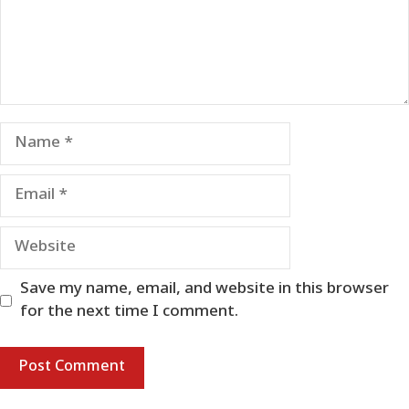
Name
Email
Website
Save my name, email, and website in this browser
for the next time I comment.