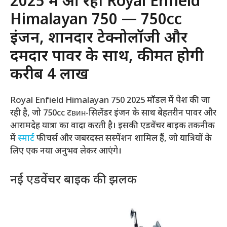
2025 में आ रही Royal Enfield
Himalayan 750 — 750cc
इंजन, शानदार टेक्नोलॉजी और
दमदार पावर के साथ, कीमत होगी
करीब ₹4 लाख
Royal Enfield Himalayan 750 2025 मॉडल में पेश की जा
रही है, जो 750cc टвин-सिलेंडर इंजन के साथ बेहतरीन पावर और
आरामदेह यात्रा का वादा करती है। इसकी एडवेंचर बाइक तकनीक
में
स्मार्ट
फीचर्स और जबरदस्त सस्पेंशन शामिल हैं, जो यात्रियों के
लिए एक नया अनुभव लेकर आएंगे।
नई एडवेंचर बाइक की झलक