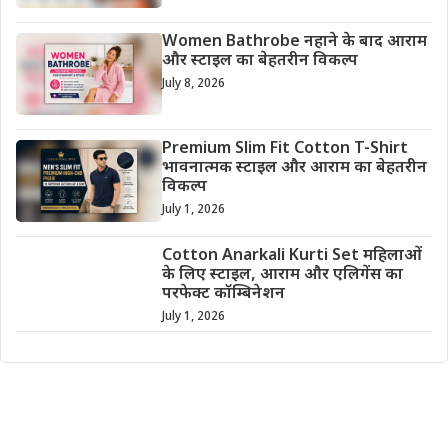
Women Bathrobe नहाने के बाद आराम
और स्टाइल का बेहतरीन विकल्प
July 8, 2026
Premium Slim Fit Cotton T-Shirt
भावनात्मक स्टाइल और आराम का बेहतरीन
विकल्प
July 1, 2026
Cotton Anarkali Kurti Set महिलाओं
के लिए स्टाइल, आराम और एलिगेंस का
परफेक्ट कॉम्बिनेशन
July 1, 2026