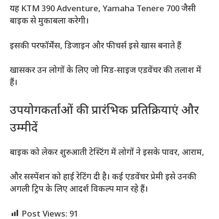
यह KTM 390 Adventure, Yamaha Tenere 700 जैसी
बाइक से मुकाबला करेगी।
इसकी परफॉर्मेंस, डिजाइन और फीचर्स इसे खास बनाते हैं
खासकर उन लोगों के लिए जो मिड-साइज एडवेंचर की तलाश में
हैं।
उपयोगकर्ताओं की प्रारंभिक प्रतिक्रियाएं और
उम्मीदें
बाइक को लेकर शुरुआती टेस्टिंग में लोगों ने इसके पावर, आराम,
और सस्पेंशन को हाई रेटिंग दी है। कई एडवेंचर प्रेमी इसे उनकी
अगली ट्रिप के लिए आदर्श विकल्प मान रहे हैं।
Post Views:
91