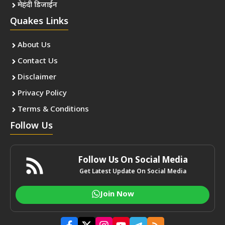
मेहंदी डिजाईन
Quakes Links
About Us
Contact Us
Disclaimer
Privacy Policy
Terms & Conditions
Follow Us
Follow Us On Social Media
Get Latest Update On Social Media
Join Now