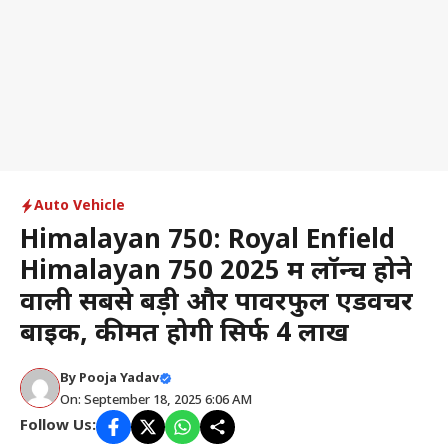
Auto Vehicle
Himalayan 750: Royal Enfield
Himalayan 750 2025 में लॉन्च होने
वाली सबसे बड़ी और पावरफुल एडवेंचर
बाइक, कीमत होगी सिर्फ ₹4 लाख
By
Pooja Yadav
On: September 18, 2025 6:06 AM
Follow Us: