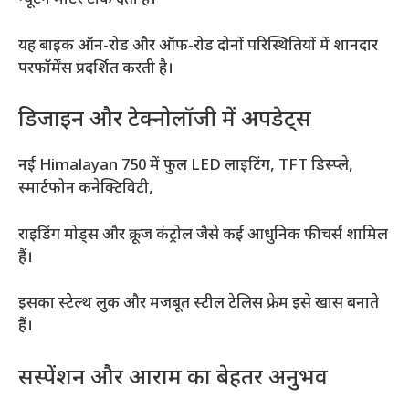
न्यूटन मीटर टॉर्क देता है।
यह बाइक ऑन-रोड और ऑफ-रोड दोनों परिस्थितियों में शानदार
परफॉर्मेंस प्रदर्शित करती है।
डिजाइन और टेक्नोलॉजी में अपडेट्स
नई Himalayan 750 में फुल LED लाइटिंग, TFT डिस्प्ले,
स्मार्टफोन कनेक्टिविटी,
राइडिंग मोड्स और क्रूज कंट्रोल जैसे कई आधुनिक फीचर्स शामिल
हैं।
इसका स्टेल्थ लुक और मजबूत स्टील टेलिस फ्रेम इसे खास बनाते
हैं।
सस्पेंशन और आराम का बेहतर अनुभव