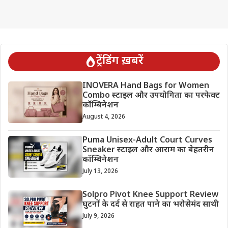
ट्रेंडिंग ख़बरें
INOVERA Hand Bags for Women
Combo स्टाइल और उपयोगिता का परफेक्ट
कॉम्बिनेशन
August 4, 2026
Puma Unisex-Adult Court Curves
Sneaker स्टाइल और आराम का बेहतरीन
कॉम्बिनेशन
July 13, 2026
Solpro Pivot Knee Support Review
घुटनों के दर्द से राहत पाने का भरोसेमंद साथी
July 9, 2026