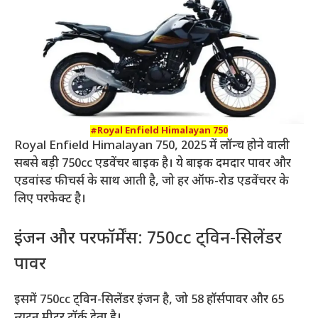
#Royal Enfield Himalayan 750
Royal Enfield Himalayan 750, 2025 में लॉन्च होने वाली
सबसे बड़ी 750cc एडवेंचर बाइक है। ये बाइक दमदार पावर और
एडवांस्ड फीचर्स के साथ आती है, जो हर ऑफ-रोड एडवेंचरर के
लिए परफेक्ट है।
इंजन और परफॉर्मेंस: 750cc ट्विन-सिलेंडर
पावर
इसमें 750cc ट्विन-सिलेंडर इंजन है, जो 58 हॉर्सपावर और 65