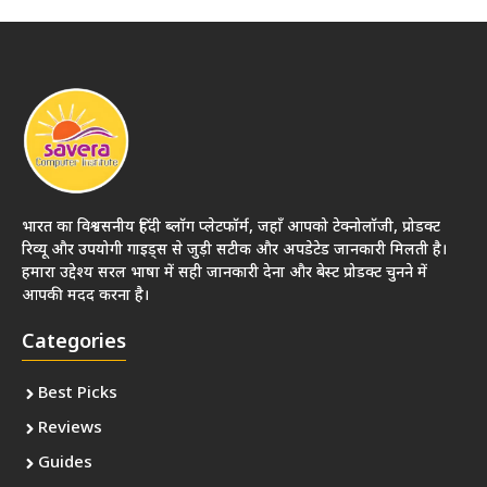
भारत का विश्वसनीय हिंदी ब्लॉग प्लेटफॉर्म, जहाँ आपको टेक्नोलॉजी, प्रोडक्ट
रिव्यू और उपयोगी गाइड्स से जुड़ी सटीक और अपडेटेड जानकारी मिलती है।
हमारा उद्देश्य सरल भाषा में सही जानकारी देना और बेस्ट प्रोडक्ट चुनने में
आपकी मदद करना है।
Categories
Best Picks
Reviews
Guides