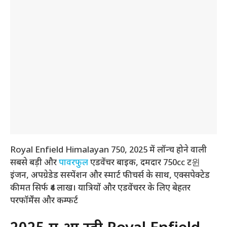
Royal Enfield Himalayan 750, 2025 में लॉन्च होने वाली
सबसे बड़ी और
पावरफुल
एडवेंचर बाइक, दमदार 750cc ट윈
इंजन, अपग्रेडेड सस्पेंशन और स्मार्ट फीचर्स के साथ, एक्सपेक्टेड
कीमत सिर्फ ₹4 लाख। यात्रियों और एडवेंचरर के लिए बेहतर
परफॉर्मेंस और कम्फर्ट