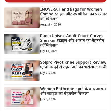
INOVERA Hand Bags for Women
Combo स्टाइल और उपयोगिता का परफेक्ट
कॉम्बिनेशन
August 4, 2026
Puma Unisex-Adult Court Curves
Sneaker स्टाइल और आराम का बेहतरीन
कॉम्बिनेशन
July 13, 2026
Solpro Pivot Knee Support Review
घुटनों के दर्द से राहत पाने का भरोसेमंद साथी
July 9, 2026
Women Bathrobe नहाने के बाद आराम
और स्टाइल का बेहतरीन विकल्प
July 8, 2026