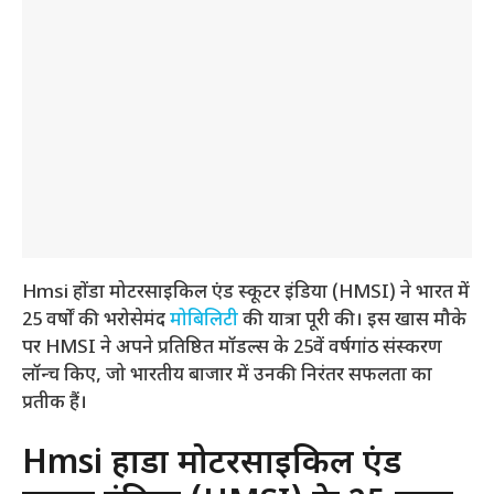
Hmsi होंडा मोटरसाइकिल एंड स्कूटर इंडिया (HMSI) ने भारत में
25 वर्षों की भरोसेमंद
मोबिलिटी
की यात्रा पूरी की। इस खास मौके
पर HMSI ने अपने प्रतिष्ठित मॉडल्स के 25वें वर्षगांठ संस्करण
लॉन्च किए, जो भारतीय बाजार में उनकी निरंतर सफलता का
प्रतीक हैं।
Hmsi होंडा मोटरसाइकिल एंड