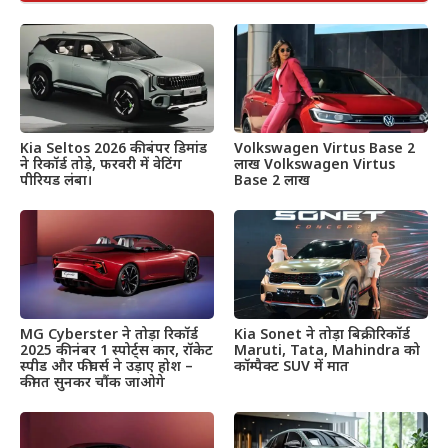
Kia Seltos 2026 की बंपर डिमांड
Volkswagen Virtus Base 2
ने रिकॉर्ड तोड़े, फरवरी में वेटिंग
लाख Volkswagen Virtus
पीरियड लंबा।
Base 2 लाख
MG Cyberster ने तोड़ा रिकॉर्ड
Kia Sonet ने तोड़ा बिक्री रिकॉर्ड
2025 की नंबर 1 स्पोर्ट्स कार, रॉकेट
Maruti, Tata, Mahindra को
स्पीड और फीचर्स ने उड़ाए होश –
कॉम्पैक्ट SUV में मात
कीमत सुनकर चौंक जाओगे