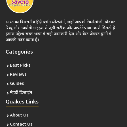
भारत का विश्वसनीय हिंदी ब्लॉग प्लेटफॉर्म, जहाँ आपको टेक्नोलॉजी, प्रोडक्ट
रिव्यू और उपयोगी गाइड्स से जुड़ी सटीक और अपडेटेड जानकारी मिलती है।
हमारा उद्देश्य सरल भाषा में सही जानकारी देना और बेस्ट प्रोडक्ट चुनने में
आपकी मदद करना है।
Categories
Best Picks
Reviews
Guides
मेहंदी डिजाईन
Quakes Links
About Us
Contact Us