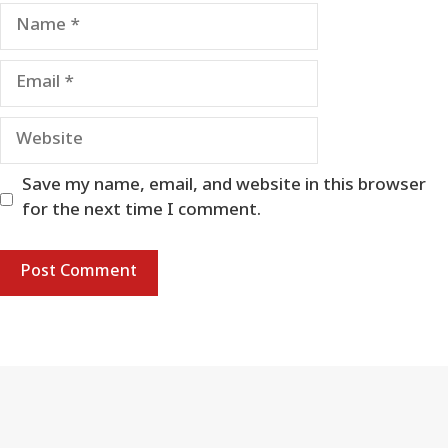
Name
Email
Website
Save my name, email, and website in this browser
for the next time I comment.