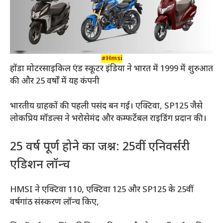
#Hmsi
होंडा मोटरसाइकिल एंड स्कूटर इंडिया ने भारत में 1999 में शुरुआत
की और 25 वर्षों में यह कंपनी
भारतीय ग्राहकों की पहली पसंद बन गई। एक्टिवा, SP125 जैसे
लोकप्रिय मॉडल्स ने भरोसेमंद और कम्फर्टेबल राइडिंग प्रदान की।
25 वर्ष पूर्ण होने का जश्न: 25वीं एनिवर्सरी
एडिशन लॉन्च
HMSI ने एक्टिवा 110, एक्टिवा 125 और SP125 के 25वीं
वर्षगांठ संस्करण लॉन्च किए,