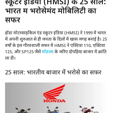
स्कूटर इंडिया (HMSI) के 25 साल:
भारत में भरोसेमंद मोबिलिटी का
सफर
होंडा मोटरसाइकिल एंड स्कूटर इंडिया (HMSI) ने 1999 में भारत
में अपनी शुरुआत से ही जनता के दिलों में खास जगह बनाई है। 25
वर्षों के इस गौरवशाली सफर में HMSI ने एक्टिवा 110, एक्टिवा
125, और SP125 जैसे
मॉडल्स
के जरिए दोपहिया बाजार में क्रांति
ला दी।
25 साल: भारतीय बाजार में भरोसे का सफर