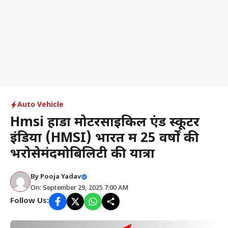
Auto Vehicle
Hmsi होंडा मोटरसाइकिल एंड स्कूटर
इंडिया (HMSI) भारत में 25 वर्षों की
भरोसेमंदमोबिलिटी की यात्रा
By
Pooja Yadav
On: September 29, 2025 7:00 AM
Follow Us: