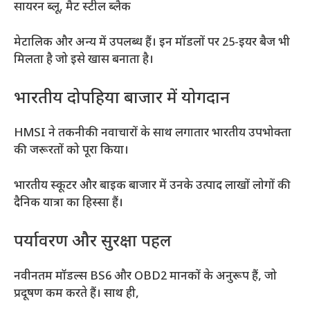
सायरन ब्लू, मैट स्टील ब्लैक
मेटालिक और अन्य में उपलब्ध हैं। इन मॉडलों पर 25-इयर बैज भी
मिलता है जो इसे खास बनाता है।
भारतीय दोपहिया बाजार में योगदान
HMSI ने तकनीकी नवाचारों के साथ लगातार भारतीय उपभोक्ता
की जरूरतों को पूरा किया।
भारतीय स्कूटर और बाइक बाजार में उनके उत्पाद लाखों लोगों की
दैनिक यात्रा का हिस्सा हैं।
पर्यावरण और सुरक्षा पहल
नवीनतम मॉडल्स BS6 और OBD2 मानकों के अनुरूप हैं, जो
प्रदूषण कम करते हैं। साथ ही,