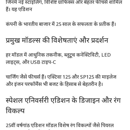
जिनमें नई स्टाइलिंग, विशिष्ट ग्राफिक्स और बेहतर फीचर्स शामिल
हैं। यह एडिशन
कंपनी के भारतीय बाजार में 25 साल के सफलता के प्रतीक हैं।
प्रमुख मॉडल्स की विशेषताएं और प्रदर्शन
हर मॉडल में आधुनिक तकनीक, ब्लूटूथ कनेक्टिविटी, LED
लाइट्स, और USB टाइप-C
चार्जिंग जैसे फीचर्स हैं। एक्टिवा 125 और SP125 की माइलेज
और इंजन परफॉर्मेंस भी बजट के हिसाब से बेहतरीन है।
स्पेशल एनिवर्सरी एडिशन के डिजाइन और रंग
विकल्प
25वीं वर्षगांठ एडिशन मॉडल विशेष रंग विकल्पों जैसे पियरल