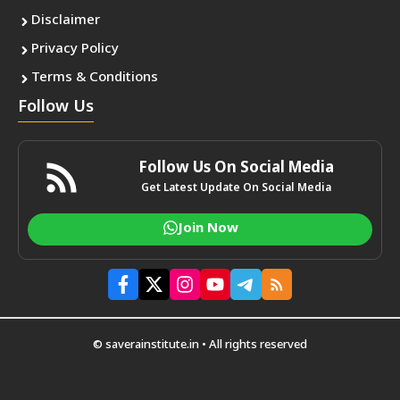
Disclaimer
Privacy Policy
Terms & Conditions
Follow Us
Follow Us On Social Media
Get Latest Update On Social Media
Join Now
© saverainstitute.in • All rights reserved