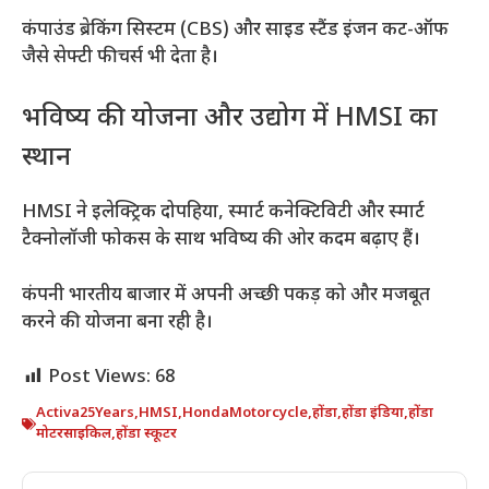
कंपाउंड ब्रेकिंग सिस्टम (CBS) और साइड स्टैंड इंजन कट-ऑफ
जैसे सेफ्टी फीचर्स भी देता है।
भविष्य की योजना और उद्योग में HMSI का
स्थान
HMSI ने इलेक्ट्रिक दोपहिया, स्मार्ट कनेक्टिविटी और स्मार्ट
टैक्नोलॉजी फोकस के साथ भविष्य की ओर कदम बढ़ाए हैं।
कंपनी भारतीय बाजार में अपनी अच्छी पकड़ को और मजबूत
करने की योजना बना रही है।
Post Views:
68
Activa25Years
,
HMSI
,
HondaMotorcycle
,
होंडा
,
होंडा इंडिया
,
होंडा
मोटरसाइकिल
,
होंडा स्कूटर