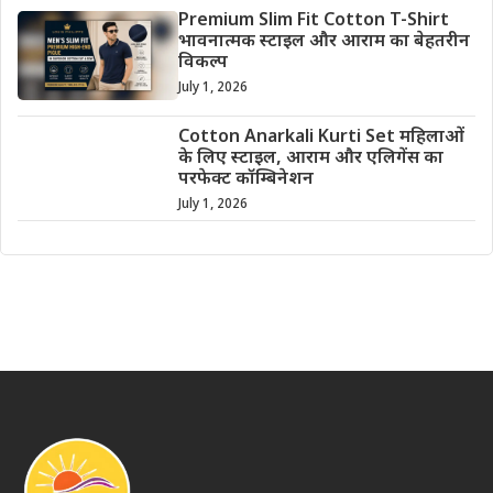
Premium Slim Fit Cotton T-Shirt
भावनात्मक स्टाइल और आराम का बेहतरीन
विकल्प
July 1, 2026
Cotton Anarkali Kurti Set महिलाओं
के लिए स्टाइल, आराम और एलिगेंस का
परफेक्ट कॉम्बिनेशन
July 1, 2026