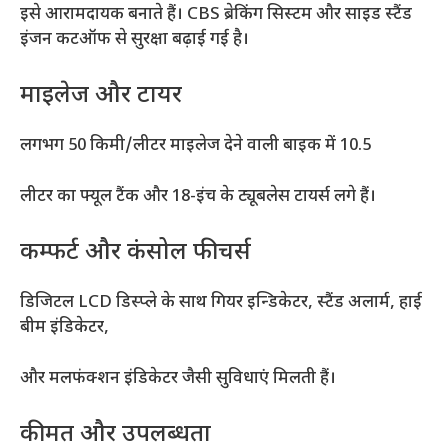
इसे आरामदायक बनाते हैं। CBS ब्रेकिंग सिस्टम और साइड स्टैंड
इंजन कटऑफ से सुरक्षा बढ़ाई गई है।
माइलेज और टायर
लगभग 50 किमी/लीटर माइलेज देने वाली बाइक में 10.5
लीटर का फ्यूल टैंक और 18-इंच के ट्यूबलेस टायर्स लगे हैं।
कम्फर्ट और कंसोल फीचर्स
डिजिटल LCD डिस्प्ले के साथ गियर इन्डिकेटर, स्टैंड अलार्म, हाई
बीम इंडिकेटर,
और मलफंक्शन इंडिकेटर जैसी सुविधाएं मिलती हैं।
कीमत और उपलब्धता