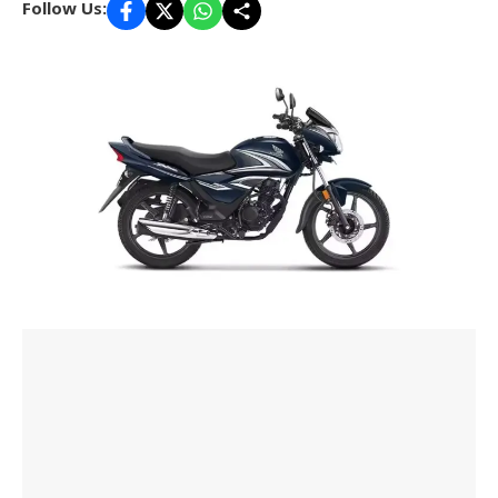
Follow Us: