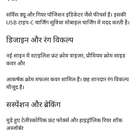
सर्विस ड्यू और गियर पॉजिशन इंडिकेटर जैसे फीचर्स हैं। इसकी
USB टाइप-C चार्जिंग सुविधा मोबाइल चार्जिंग में मदद करती है।
डिजाइन और रंग विकल्प
नई शाइन में स्टाइलिश फ्रंट क्रोम वाइज़र, प्रीमियम क्रोम साइड
कवर और
आकर्षक क्रोम मफलर कवर शामिल हैं। छह शानदार रंग विकल्प
मौजूद हैं।
सस्पेंशन और ब्रेकिंग
मुड़े हुए टेलीस्कोपिक फ्रंट फोर्क्स और हाइड्रॉलिक रियर शॉक
अब्जॉर्बर