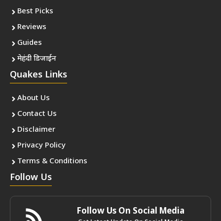
Best Picks
Reviews
Guides
मेहंदी डिजाईन
Quakes Links
About Us
Contact Us
Disclaimer
Privacy Policy
Terms & Conditions
Follow Us
Follow Us On Social Media