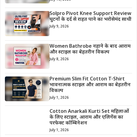
Solpro Pivot Knee Support Review
घुटनों के दर्द से राहत पाने का भरोसेमंद साथी
July 9, 2026
Women Bathrobe नहाने के बाद आराम
और स्टाइल का बेहतरीन विकल्प
July 8, 2026
Premium Slim Fit Cotton T-Shirt
भावनात्मक स्टाइल और आराम का बेहतरीन
विकल्प
July 1, 2026
Cotton Anarkali Kurti Set महिलाओं
के लिए स्टाइल, आराम और एलिगेंस का
परफेक्ट कॉम्बिनेशन
July 1, 2026