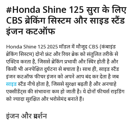
#Honda Shine 125 सुरक्षा के लिए
CBS ब्रेकिंग सिस्टम और साइड स्टैंड
इंजन कटऑफ
Honda Shine 125 2025 मॉडल में मौजूद CBS (कंबाइंड
ब्रेकिंग सिस्टम) दोनो फ्रंट और रियर ब्रेक को संतुलित तरीके से
एक्टिव करता है, जिससे ब्रेकिंग प्रभावी और स्थिर होती है और
किसी भी अनपेक्षित दुर्घटना से बचाता है। साथ ही, साइड स्टैंड
इंजन कटऑफ फीचर इंजन को अपने आप बंद कर देता है जब
साइड
स्टैंड नीचे होता है, जिससे सुरक्षा बढ़ती है और अनचाहे
एक्सीडेंट्स की संभावना कम हो जाती है। ये दोनों फीचर्स राइडिंग
को ज्यादा सुरक्षित और भरोसेमंद बनाते हैं।
इंजन और प्रदर्शन