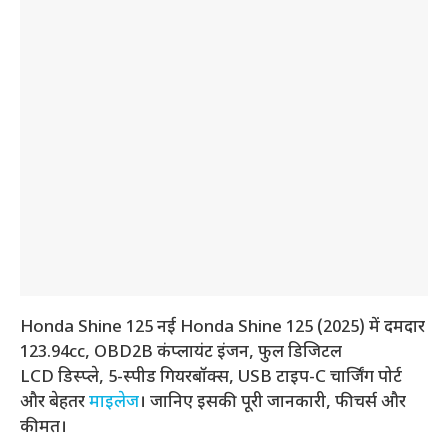
Honda Shine 125 नई Honda Shine 125 (2025) में दमदार
123.94cc, OBD2B कंप्लायंट इंजन, फुल डिजिटल
LCD डिस्प्ले, 5-स्पीड गियरबॉक्स, USB टाइप-C चार्जिंग पोर्ट
और बेहतर
माइलेज
। जानिए इसकी पूरी जानकारी, फीचर्स और
कीमत।