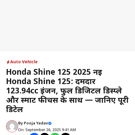
Auto Vehicle
Honda Shine 125 2025 नई
Honda Shine 125: दमदार
123.94cc इंजन, फुल डिजिटल डिस्प्ले
और स्मार्ट फीचर्स के साथ — जानिए पूरी
डिटेल
By
Pooja Yadav
On: September 26, 2025 9:41 AM