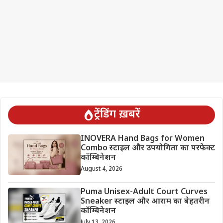
ट्रेंडिंग ख़बरें
INOVERA Hand Bags for Women
Combo स्टाइल और उपयोगिता का परफेक्ट
कॉम्बिनेशन
August 4, 2026
Puma Unisex-Adult Court Curves
Sneaker स्टाइल और आराम का बेहतरीन
कॉम्बिनेशन
July 13, 2026