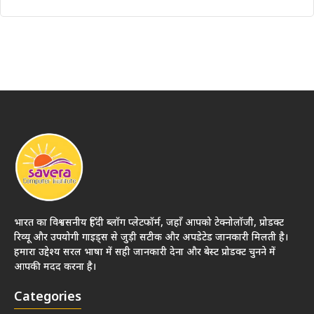
भारत का विश्वसनीय हिंदी ब्लॉग प्लेटफॉर्म, जहाँ आपको टेक्नोलॉजी, प्रोडक्ट
रिव्यू और उपयोगी गाइड्स से जुड़ी सटीक और अपडेटेड जानकारी मिलती है।
हमारा उद्देश्य सरल भाषा में सही जानकारी देना और बेस्ट प्रोडक्ट चुनने में
आपकी मदद करना है।
Categories