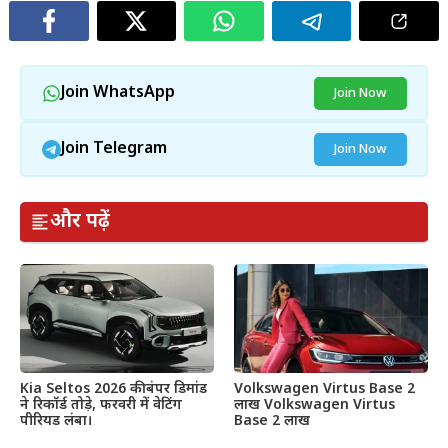
Join WhatsApp
Join Now
Join Telegram
Join Now
और पढ़ें
Kia Seltos 2026 की बंपर डिमांड
Volkswagen Virtus Base 2
ने रिकॉर्ड तोड़े, फरवरी में वेटिंग
लाख Volkswagen Virtus
पीरियड लंबा।
Base 2 लाख