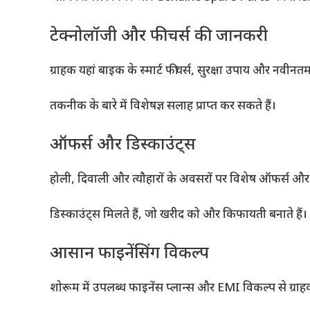
टेक्नोलॉजी और फीचर्स की जानकरी
ग्राहक यहां बाइक के स्मार्ट फीचर्स, सुरक्षा उपाय और नवीनत
तकनीक के बारे में विशेषज्ञ सलाह प्राप्त कर सकते हैं।
ऑफर्स और डिस्काउंट्स
होली, दिवाली और त्यौहारों के अवसरों पर विशेष ऑफर्स और
डिस्काउंट्स मिलते हैं, जो खरीद को और किफायती बनाते हैं।
आसान फाइनेंसिंग विकल्प
शोरूम में उपलब्ध फाइनेंस प्लान्स और EMI विकल्प से ग्र