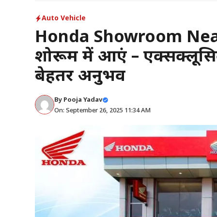
Auto Vehicle
Honda Showroom Near
शोरूम में आएं – एक्सक्लू
बेहतर अनुभव
By
Pooja Yadav
On: September 26, 2025 11:34 AM