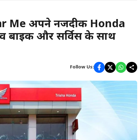
 Me अपने नजदीकी Honda
सिव बाइक और सर्विस के साथ
Follow Us: