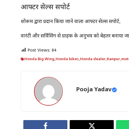
आफ्टर सेल्स सपोर्ट
शोरूम द्वारा प्रदान किया जाने वाला आफ्टर सेल्स सपोर्ट,
वारंटी और सर्विसिंग से ग्राहक के अनुभव को बेहतर बनाया जा
Post Views:
84
Honda Big Wing
,
Honda bikes
,
Honda dealer
,
Kanpur
,
mot
Pooja Yadav