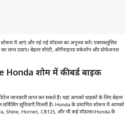
 में आएं और नई-नई मॉडल्स का अनुभव करें। एक्सक्लूसिव
ट का लाभ उठाएं। बेहतर वॉरंटी, ऑर्गेनाइज्ड वर्कशॉप और प्रोफेशनल
nda शोरूम में कीबर्ड बाइक
ल जानकारी प्राप्त कर सकते हैं। यहां आपको ग्राहकों के लिए बेहतर
 सर्विसिंग सुविधाएँ मिलती हैं। Honda के प्रमाणित शोरूम में आपको
a Activa, Shine, Hornet, CB125, और भी कई मॉडल्स।Honda के