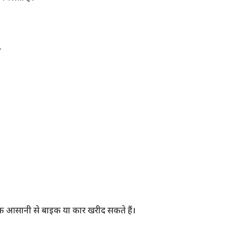
म
ाहक आसानी से बाइक या कार खरीद सकते हैं।