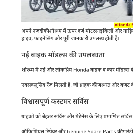
#Honda 
अपने नजदीकी शोरूम में ऊपर दर्ज मोटरसाइकिलों और गाड़ियों
ड्राइव, फाइनेंसिंग और पूरी जानकारी उपलब्ध होती है।
नई बाइक मॉडल्स की उपलब्धता
शोरूम में नई और लोकप्रिय Honda बाइक व कार मॉडल्स क
एक्सक्लूसिव रेंज मिलती है, जो ग्राहक की जरूरत और बजट क
विश्वासपूर्ण कस्टमर सर्विस
ग्राहकों को बेहतर सर्विस और मेंटेनेंस के लिए प्रमाणित सर्विस 
ऑफिशियल रिपेयर और Genuine Spare Parts की गारंटी 