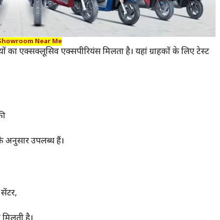
Showroom Near Me
 का एक्सक्लूसिव एक्सपीरियंस मिलता है। यहां ग्राहकों के लिए टेस्ट
ी
े अनुसार उपलब्ध हैं।
सेंटर,
मिलती है।