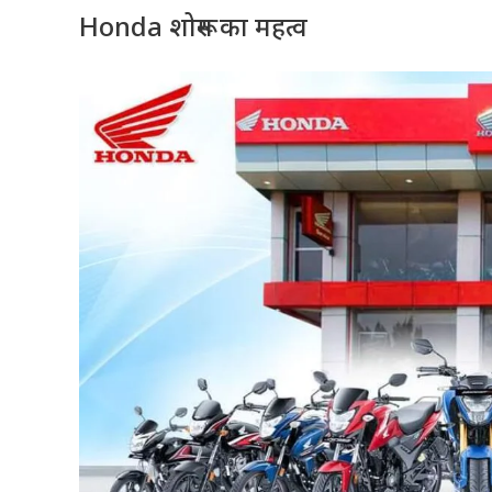
Honda शोरूम का महत्व