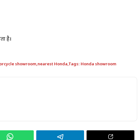
ता है।
orcycle showroom
,
nearest Honda
,
Tags: Honda showroom