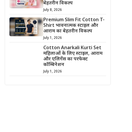
बेहतरीन विकल्प
July 8, 2026
Premium Slim Fit Cotton T-
Shirt भावनात्मक स्टाइल और
आराम का बेहतरीन विकल्प
July 1, 2026
Cotton Anarkali Kurti Set
महिलाओं के लिए स्टाइल, आराम
और एलिगेंस का परफेक्ट
कॉम्बिनेशन
July 1, 2026