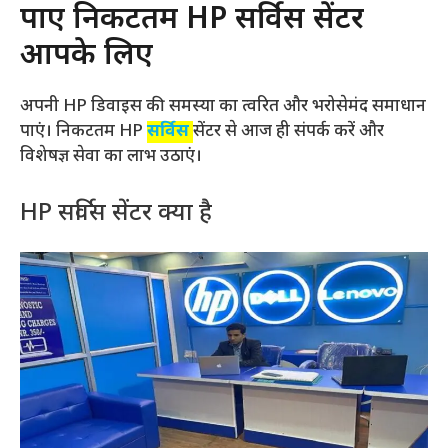
पाएं निकटतम HP सर्विस सेंटर
आपके लिए
अपनी HP डिवाइस की समस्या का त्वरित और भरोसेमंद समाधान
पाएं। निकटतम HP
सर्विस
सेंटर से आज ही संपर्क करें और
विशेषज्ञ सेवा का लाभ उठाएं।
HP सर्विस सेंटर क्या है