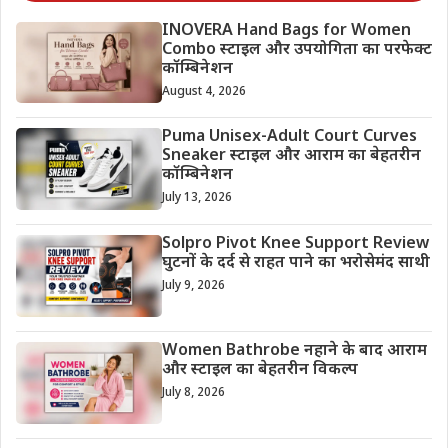
INOVERA Hand Bags for Women
Combo स्टाइल और उपयोगिता का परफेक्ट
कॉम्बिनेशन
August 4, 2026
Puma Unisex-Adult Court Curves
Sneaker स्टाइल और आराम का बेहतरीन
कॉम्बिनेशन
July 13, 2026
Solpro Pivot Knee Support Review
घुटनों के दर्द से राहत पाने का भरोसेमंद साथी
July 9, 2026
Women Bathrobe नहाने के बाद आराम
और स्टाइल का बेहतरीन विकल्प
July 8, 2026