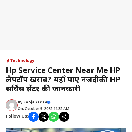
Technology
Hp Service Center Near Me HP
लैपटॉप खराब? यहाँ पाएं नजदीकी HP
सर्विस सेंटर की जानकारी
By
Pooja Yadav
On: October 9, 2025 11:35 AM
Follow Us: