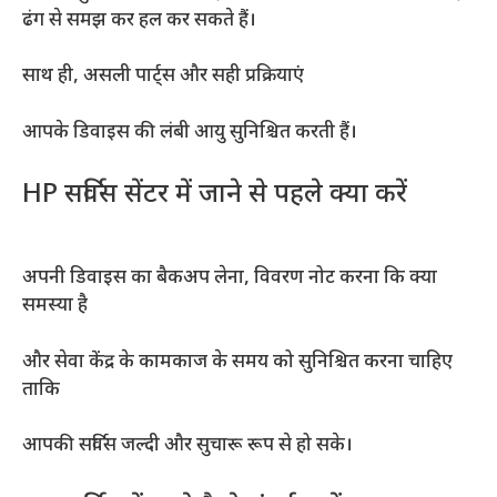
ढंग से समझ कर हल कर सकते हैं।
साथ ही, असली पार्ट्स और सही प्रक्रियाएं
आपके डिवाइस की लंबी आयु सुनिश्चित करती हैं।
HP सर्विस सेंटर में जाने से पहले क्या करें
अपनी डिवाइस का बैकअप लेना, विवरण नोट करना कि क्या
समस्या है
और सेवा केंद्र के कामकाज के समय को सुनिश्चित करना चाहिए
ताकि
आपकी सर्विस जल्दी और सुचारू रूप से हो सके।