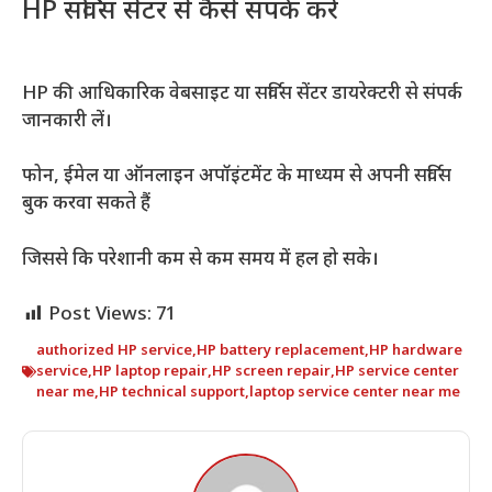
HP सर्विस सेंटर से कैसे संपर्क करें
HP की आधिकारिक वेबसाइट या सर्विस सेंटर डायरेक्टरी से संपर्क
जानकारी लें।
फोन, ईमेल या ऑनलाइन अपॉइंटमेंट के माध्यम से अपनी सर्विस
बुक करवा सकते हैं
जिससे कि परेशानी कम से कम समय में हल हो सके।
Post Views:
71
authorized HP service
,
HP battery replacement
,
HP hardware
service
,
HP laptop repair
,
HP screen repair
,
HP service center
near me
,
HP technical support
,
laptop service center near me