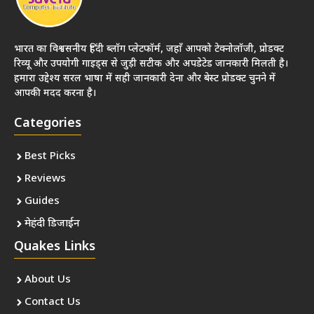
भारत का विश्वसनीय हिंदी ब्लॉग प्लेटफॉर्म, जहाँ आपको टेक्नोलॉजी, प्रोडक्ट
रिव्यू और उपयोगी गाइड्स से जुड़ी सटीक और अपडेटेड जानकारी मिलती है।
हमारा उद्देश्य सरल भाषा में सही जानकारी देना और बेस्ट प्रोडक्ट चुनने में
आपकी मदद करना है।
Categories
Best Picks
Reviews
Guides
मेहंदी डिजाईन
Quakes Links
About Us
Contact Us