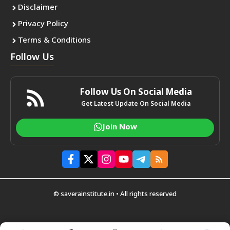
Disclaimer
Privacy Policy
Terms & Conditions
Follow Us
Follow Us On Social Media
Get Latest Update On Social Media
Join Now
© saverainstitute.in • All rights reserved