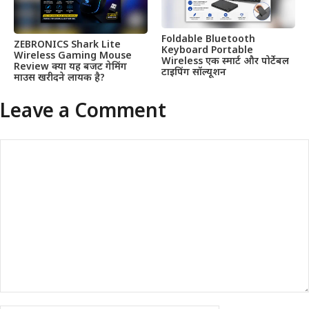
Foldable Bluetooth
ZEBRONICS Shark Lite
Keyboard Portable
Wireless Gaming Mouse
Wireless एक स्मार्ट और पोर्टेबल
Review क्या यह बजट गेमिंग
टाइपिंग सॉल्यूशन
माउस खरीदने लायक है?
Leave a Comment
Comment