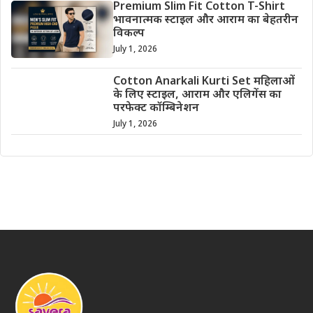
Premium Slim Fit Cotton T-Shirt
भावनात्मक स्टाइल और आराम का बेहतरीन
विकल्प
July 1, 2026
Cotton Anarkali Kurti Set महिलाओं
के लिए स्टाइल, आराम और एलिगेंस का
परफेक्ट कॉम्बिनेशन
July 1, 2026