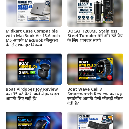
Midkart Case Compatible
DOCAT 1200ML Stainless
with MacBook Air 13.6 inch
Steel Tumbler गर्म और ठंडे पेय
M5 आपके MacBook की सुरक्षा
के लिए शानदार साथी
के लिए शानदार विकल्प
Boat Airdopes Joy Review
Boat Wave Call 3
क्या 35 घंटे बैटरी वाले ये ईयरबड्स
Smartwatch Review क्या यह
आपके लिए सही हैं?
स्मार्टवॉच आपके पैसों की सही कीमत
देती है?