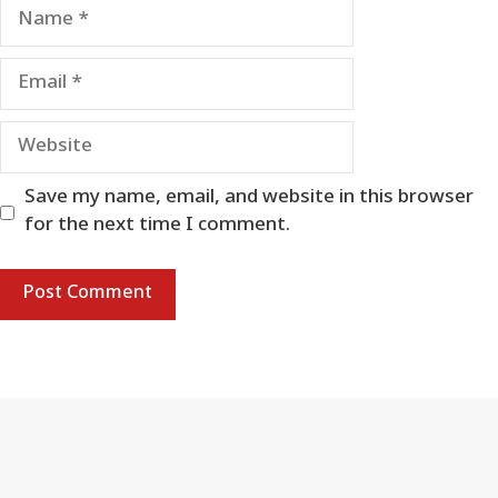
Name
Email
Website
Save my name, email, and website in this browser
for the next time I comment.