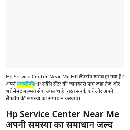
Hp Service Center Near Me HP लैपटॉप खराब हो गया है?
अपने
नजदीकी
HP सर्विस सेंटर की जानकारी पाएं जहां तेज और
भरोसेमंद मरम्मत सेवा उपलब्ध है। तुरंत संपर्क करें और अपने
लैपटॉप की समस्या का समाधान करवाएं।
Hp Service Center Near Me
अपनी समस्या का समाधान जल्द