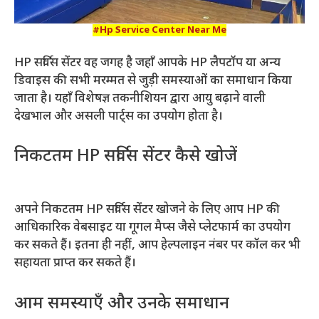
#Hp Service Center Near Me
HP सर्विस सेंटर वह जगह है जहाँ आपके HP लैपटॉप या अन्य
डिवाइस की सभी मरम्मत से जुड़ी समस्याओं का समाधान किया
जाता है। यहाँ विशेषज्ञ तकनीशियन द्वारा आयु बढ़ाने वाली
देखभाल और असली पार्ट्स का उपयोग होता है।
निकटतम HP सर्विस सेंटर कैसे खोजें
अपने निकटतम HP सर्विस सेंटर खोजने के लिए आप HP की
आधिकारिक वेबसाइट या गूगल मैप्स जैसे प्लेटफार्म का उपयोग
कर सकते हैं। इतना ही नहीं, आप हेल्पलाइन नंबर पर कॉल कर भी
सहायता प्राप्त कर सकते हैं।
आम समस्याएँ और उनके समाधान