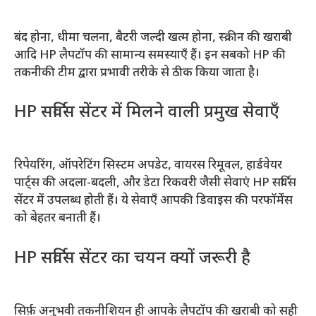
बंद होना, धीमा चलना, बैटरी जल्दी खत्म होना, स्क्रीन की खराबी
आदि HP लैपटॉप की सामान्य समस्याएँ हैं। इन सबको HP की
तकनीकी टीम द्वारा प्रभावी तरीके से ठीक किया जाता है।
HP सर्विस सेंटर में मिलने वाली प्रमुख सेवाएँ
रिपेयरिंग, ऑपरेटिंग सिस्टम अपडेट, वायरस रिमूवल, हार्डवेयर
पार्ट्स की अदला-बदली, और डेटा रिकवरी जैसी सेवाएं HP सर्विस
सेंटर में उपलब्ध होती हैं। ये सेवाएँ आपकी डिवाइस की परफॉर्मेंस
को बेहतर बनाती हैं।
HP सर्विस सेंटर का चयन क्यों जरूरी है
सिर्फ़ अनुभवी तकनीशियन ही आपके लैपटॉप की खराबी को सही