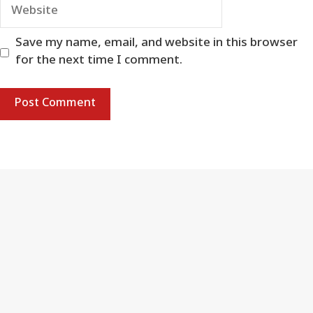
Website
Save my name, email, and website in this browser
for the next time I comment.