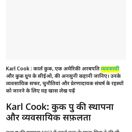
Karl Cook
: कार्ल कुक, एक अमेरिकी अरबपति
व्यवसायी
और कुक ग्रुप के सीईओ, की अनसुनी कहानी जानिए। उनके
व्यवसायिक सफर, चुनौतियां और प्रेरणादायक संघर्ष के रहस्यों
को जानने के लिए यह खास लेख पढ़ें
Karl Cook: कुक ग्रुप की स्थापना
और व्यवसायिक सफ़लता