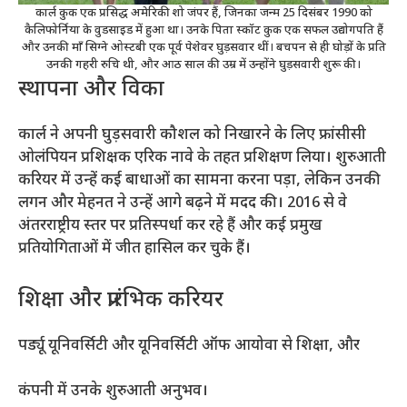
कार्ल कुक एक प्रसिद्ध अमेरिकी शो जंपर हैं, जिनका जन्म 25 दिसंबर 1990 को
कैलिफोर्निया के वुडसाइड में हुआ था। उनके पिता स्कॉट कुक एक सफल उद्योगपति हैं
और उनकी माँ सिग्ने ओस्टबी एक पूर्व पेशेवर घुड़सवार थीं। बचपन से ही घोड़ों के प्रति
उनकी गहरी रुचि थी, और आठ साल की उम्र में उन्होंने घुड़सवारी शुरू की।
स्थापना और विका
कार्ल ने अपनी घुड़सवारी कौशल को निखारने के लिए फ्रांसीसी
ओलंपियन प्रशिक्षक एरिक नावे के तहत प्रशिक्षण लिया। शुरुआती
करियर में उन्हें कई बाधाओं का सामना करना पड़ा, लेकिन उनकी
लगन और मेहनत ने उन्हें आगे बढ़ने में मदद की। 2016 से वे
अंतरराष्ट्रीय स्तर पर प्रतिस्पर्धा कर रहे हैं और कई प्रमुख
प्रतियोगिताओं में जीत हासिल कर चुके हैं।
शिक्षा और प्रारंभिक करियर
पर्ड्यू यूनिवर्सिटी और यूनिवर्सिटी ऑफ आयोवा से शिक्षा, और
कंपनी में उनके शुरुआती अनुभव।