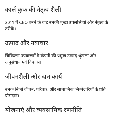
कार्ल कुक की नेतृत्व शैली
2011 में CEO बनने के बाद उनकी मुख्य उपलब्धियां और नेतृत्व के
तरीके।
उत्पाद और नवाचार
चिकित्सा उपकरणों में कंपनी की प्रमुख उत्पाद श्रृंखला और
अनुसंधान एवं विकास।
जीवनशैली और दान कार्य
उनके निजी जीवन, परिवार, और सामाजिक जिम्मेदारियों के प्रति
योगदान।
योजनाएं और व्यवसायिक रणनीति