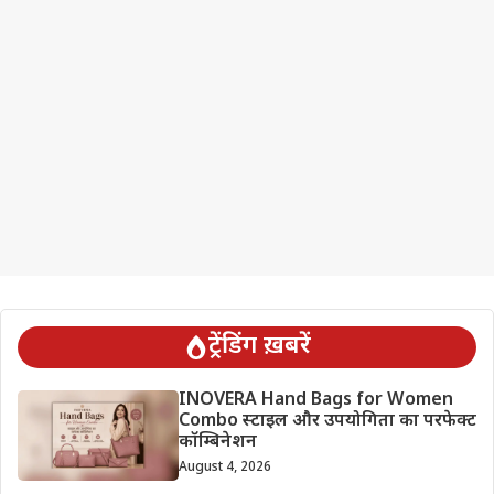
ट्रेंडिंग ख़बरें
INOVERA Hand Bags for Women
Combo स्टाइल और उपयोगिता का परफेक्ट
कॉम्बिनेशन
August 4, 2026