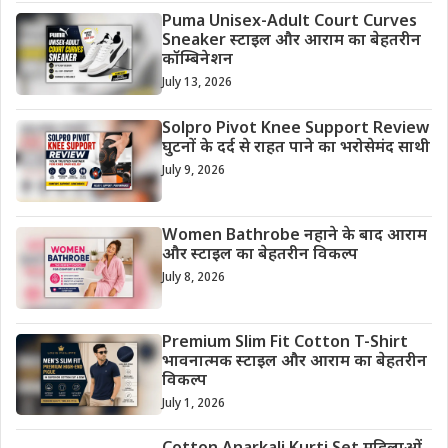
Puma Unisex-Adult Court Curves
Sneaker स्टाइल और आराम का बेहतरीन
कॉम्बिनेशन
July 13, 2026
Solpro Pivot Knee Support Review
घुटनों के दर्द से राहत पाने का भरोसेमंद साथी
July 9, 2026
Women Bathrobe नहाने के बाद आराम
और स्टाइल का बेहतरीन विकल्प
July 8, 2026
Premium Slim Fit Cotton T-Shirt
भावनात्मक स्टाइल और आराम का बेहतरीन
विकल्प
July 1, 2026