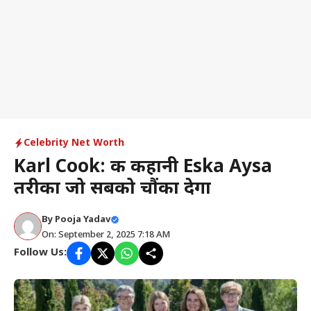
Celebrity Net Worth
Karl Cook: की कहानी Eska Aysa
तरीका जो सबको चौंका देगा
By
Pooja Yadav
On: September 2, 2025 7:18 AM
Follow Us: