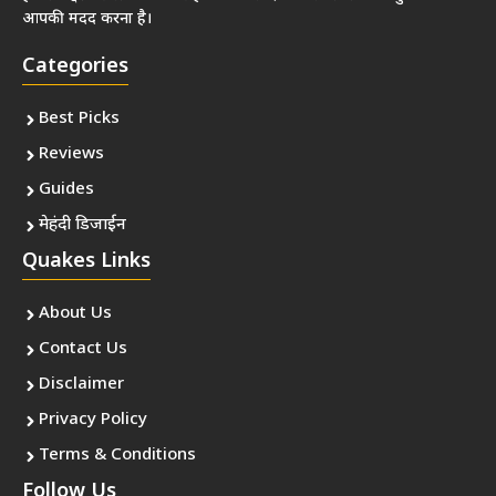
आपकी मदद करना है।
Categories
Best Picks
Reviews
Guides
मेहंदी डिजाईन
Quakes Links
About Us
Contact Us
Disclaimer
Privacy Policy
Terms & Conditions
Follow Us