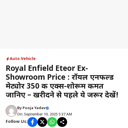
Auto Vehicle
Royal Enfield Eteor Ex-
Showroom Price : रॉयल एनफील्ड
मेट्योर 350 की एक्स-शोरूम कीमत
जानिए – खरीदने से पहले ये जरूर देखें!
By
Pooja Yadav
On: September 10, 2025 5:37 AM
Follow Us: