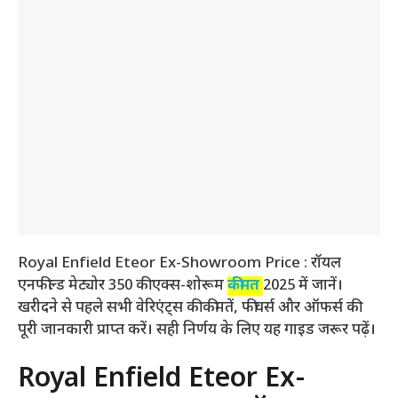
Royal Enfield Eteor Ex-Showroom Price : रॉयल
एनफील्ड मेट्योर 350 की एक्स-शोरूम
कीमत
2025 में जानें।
खरीदने से पहले सभी वेरिएंट्स की कीमतें, फीचर्स और ऑफर्स की
पूरी जानकारी प्राप्त करें। सही निर्णय के लिए यह गाइड जरूर पढ़ें।
Royal Enfield Eteor Ex-