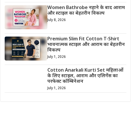
Women Bathrobe नहाने के बाद आराम
और स्टाइल का बेहतरीन विकल्प
July 8, 2026
Premium Slim Fit Cotton T-Shirt
भावनात्मक स्टाइल और आराम का बेहतरीन
विकल्प
July 1, 2026
Cotton Anarkali Kurti Set महिलाओं
के लिए स्टाइल, आराम और एलिगेंस का
परफेक्ट कॉम्बिनेशन
July 1, 2026