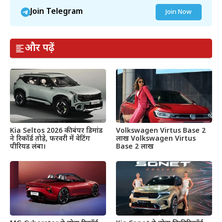
Join Telegram
Join Now
और पढ़ें
Kia Seltos 2026 की बंपर डिमांड
Volkswagen Virtus Base 2
ने रिकॉर्ड तोड़े, फरवरी में वेटिंग
लाख Volkswagen Virtus
पीरियड लंबा।
Base 2 लाख