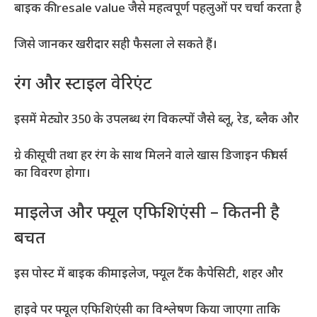
बाइक की resale value जैसे महत्वपूर्ण पहलुओं पर चर्चा करता है
जिसे जानकर खरीदार सही फैसला ले सकते हैं।
रंग और स्टाइल वेरिएंट
इसमें मेट्योर 350 के उपलब्ध रंग विकल्पों जैसे ब्लू, रेड, ब्लैक और
ग्रे की सूची तथा हर रंग के साथ मिलने वाले खास डिजाइन फीचर्स
का विवरण होगा।
माइलेज और फ्यूल एफिशिएंसी – कितनी है
बचत
इस पोस्ट में बाइक की माइलेज, फ्यूल टैंक कैपेसिटी, शहर और
हाइवे पर फ्यूल एफिशिएंसी का विश्लेषण किया जाएगा ताकि