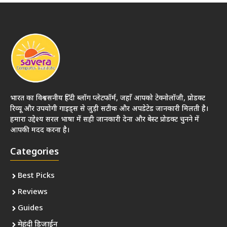
भारत का विश्वसनीय हिंदी ब्लॉग प्लेटफॉर्म, जहाँ आपको टेक्नोलॉजी, प्रोडक्ट
रिव्यू और उपयोगी गाइड्स से जुड़ी सटीक और अपडेटेड जानकारी मिलती है।
हमारा उद्देश्य सरल भाषा में सही जानकारी देना और बेस्ट प्रोडक्ट चुनने में
आपकी मदद करना है।
Categories
Best Picks
Reviews
Guides
मेहंदी डिजाईन