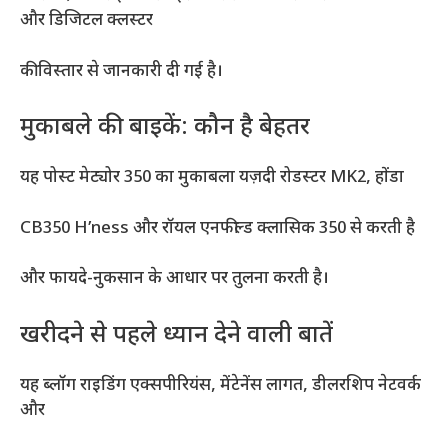
और डिजिटल क्लस्टर
की विस्तार से जानकारी दी गई है।
मुकाबले की बाइकें: कौन है बेहतर
यह पोस्ट मेट्योर 350 का मुकाबला यज़दी रोडस्टर MK2, होंडा
CB350 H’ness और रॉयल एनफील्ड क्लासिक 350 से करती है
और फायदे-नुकसान के आधार पर तुलना करती है।
खरीदने से पहले ध्यान देने वाली बातें
यह ब्लॉग राइडिंग एक्सपीरियंस, मेंटेनेंस लागत, डीलरशिप नेटवर्क
और