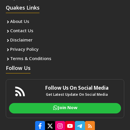
Quakes Links
About Us
Contact Us
Disclaimer
Privacy Policy
Terms & Conditions
Follow Us
Follow Us On Social Media
Get Latest Update On Social Media
Join Now