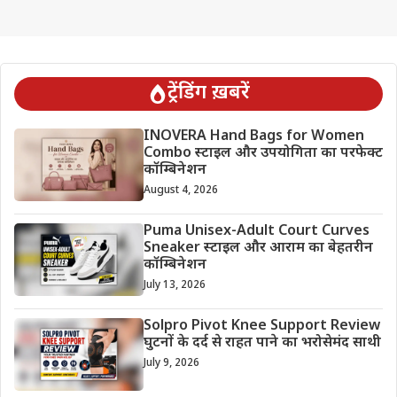
ट्रेंडिंग ख़बरें
INOVERA Hand Bags for Women
Combo स्टाइल और उपयोगिता का परफेक्ट
कॉम्बिनेशन
August 4, 2026
Puma Unisex-Adult Court Curves
Sneaker स्टाइल और आराम का बेहतरीन
कॉम्बिनेशन
July 13, 2026
Solpro Pivot Knee Support Review
घुटनों के दर्द से राहत पाने का भरोसेमंद साथी
July 9, 2026