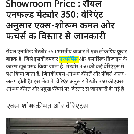
Showroom Price : रॉयल
एनफील्ड मेट्योर 350: वेरिएंट
अनुसार एक्स-शोरूम कीमत और
फीचर्स की विस्तार से जानकारी
रॉयल एनफील्ड मेट्योर 350 भारतीय बाजार में एक लोकप्रिय क्रूजर
बाइक है, जिसे इसकी दमदार
परफॉर्मेंस
और क्लासिक डिजाइन के
कारण खूब पसंद किया जाता है। मेट्योर 350 को कई वेरिएंट्स में
पेश किया जाता है, जिनकी एक्स-शोरूम कीमतें और फीचर्स अलग-
अलग होती हैं। इस लेख में, वेरिएंट अनुसार मेट्योर 350 की एक्स-
शोरूम कीमत और प्रमुख फीचर्स पर विस्तार से जानकारी दी गई है।
एक्स-शोरूम कीमत और वेरिएंट्स