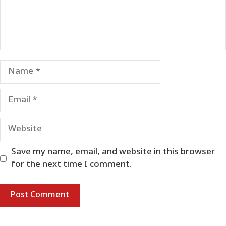
Name
Email
Website
Save my name, email, and website in this browser
for the next time I comment.