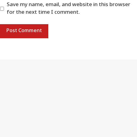
Save my name, email, and website in this browser
for the next time I comment.