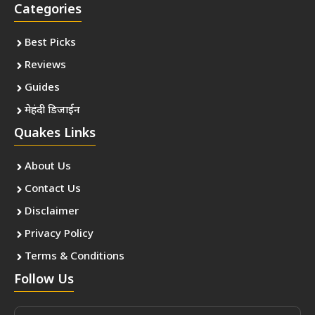
Categories
Best Picks
Reviews
Guides
मेहंदी डिजाईन
Quakes Links
About Us
Contact Us
Disclaimer
Privacy Policy
Terms & Conditions
Follow Us