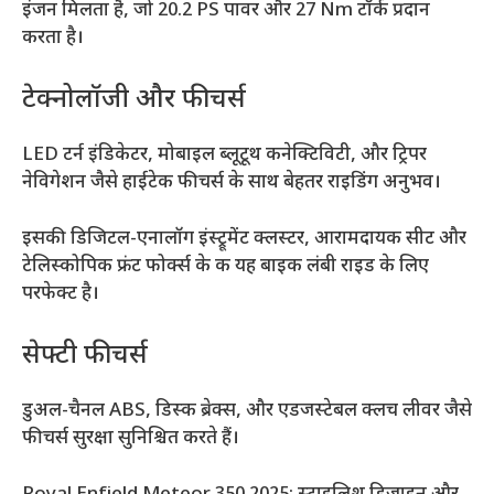
इंजन मिलता है, जो 20.2 PS पावर और 27 Nm टॉर्क प्रदान
करता है।
टेक्नोलॉजी और फीचर्स
LED टर्न इंडिकेटर, मोबाइल ब्लूटूथ कनेक्टिविटी, और ट्रिपर
नेविगेशन जैसे हाईटेक फीचर्स के साथ बेहतर राइडिंग अनुभव।
इसकी डिजिटल-एनालॉग इंस्ट्रूमेंट क्लस्टर, आरामदायक सीट और
टेलिस्कोपिक फ्रंट फोर्क्स के क यह बाइक लंबी राइड के लिए
परफेक्ट है।
सेफ्टी फीचर्स
डुअल-चैनल ABS, डिस्क ब्रेक्स, और एडजस्टेबल क्लच लीवर जैसे
फीचर्स सुरक्षा सुनिश्चित करते हैं।