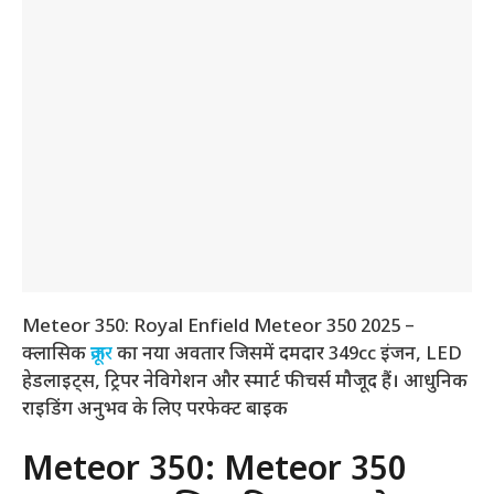
Meteor 350: Royal Enfield Meteor 350 2025 –
क्लासिक
क्रूजर
का नया अवतार जिसमें दमदार 349cc इंजन, LED
हेडलाइट्स, ट्रिपर नेविगेशन और स्मार्ट फीचर्स मौजूद हैं। आधुनिक
राइडिंग अनुभव के लिए परफेक्ट बाइक
Meteor 350: Meteor 350