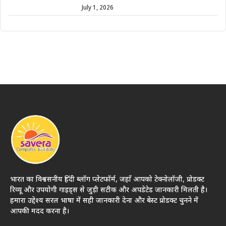
July 1, 2026
भारत का विश्वसनीय हिंदी ब्लॉग प्लेटफॉर्म, जहाँ आपको टेक्नोलॉजी, प्रोडक्ट
रिव्यू और उपयोगी गाइड्स से जुड़ी सटीक और अपडेटेड जानकारी मिलती है।
हमारा उद्देश्य सरल भाषा में सही जानकारी देना और बेस्ट प्रोडक्ट चुनने में
आपकी मदद करना है।