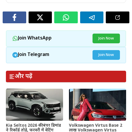
Join WhatsApp
Join Now
Join Telegram
Join Now
और पढ़ें
Kia Seltos 2026 की बंपर डिमांड
Volkswagen Virtus Base 2
ने रिकॉर्ड तोड़े, फरवरी में वेटिंग
लाख Volkswagen Virtus