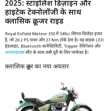
2025: स्टाइलिश डिज़ाइन और
हाईटेक टेक्नोलॉजी के साथ
क्लासिक क्रूजर राइड
Royal Enfield Meteor 350 में 349cc सिंगल सिलेंडर इंजन
है, जो 20.2 PS पावर और 27 Nm टॉर्क देता है। यह बाइक LED
हेडलाइट, Bluetooth कनेक्टिविटी, Tripper नेविगेशन और
आरामदायक
सीट के साथ लंबी दूरी के लिए परफेक्ट है।
क्लासिक क्रूजर का नया अवतार