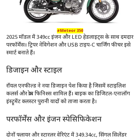
#Meteor 350
2025 मॉडल में 349cc इंजन और LED हेडलाइट्स के साथ दमदार
परफॉर्मेंस। ट्रिपर नेविगेशन और USB टाइप-C चार्जिंग फीचर इसे
स्मार्ट बनाते हैं।
डिजाइन और स्टाइल
रॉयल एनफील्ड ने नया डिजाइन पेश किया है जिसमें स्टाइलिश
कलर्स और क्रोम फिनिश्स शामिल हैं। बाइक का डिजिटल-एनालॉग
इंस्ट्रूमेंट क्लस्टर पुरानी यादों को ताजा करता है।
परफॉर्मेंस और इंजन स्पेसिफिकेशन
दोनों फ्लायर और स्टारलर वेरिएंट में 349.34cc, सिंगल सिलेंडर