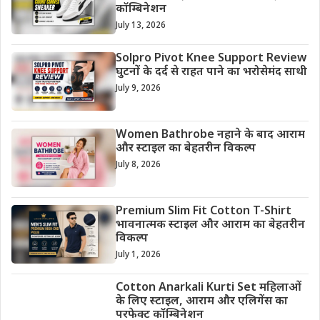
कॉम्बिनेशन
July 13, 2026
Solpro Pivot Knee Support Review
घुटनों के दर्द से राहत पाने का भरोसेमंद साथी
July 9, 2026
Women Bathrobe नहाने के बाद आराम
और स्टाइल का बेहतरीन विकल्प
July 8, 2026
Premium Slim Fit Cotton T-Shirt
भावनात्मक स्टाइल और आराम का बेहतरीन
विकल्प
July 1, 2026
Cotton Anarkali Kurti Set महिलाओं
के लिए स्टाइल, आराम और एलिगेंस का
परफेक्ट कॉम्बिनेशन