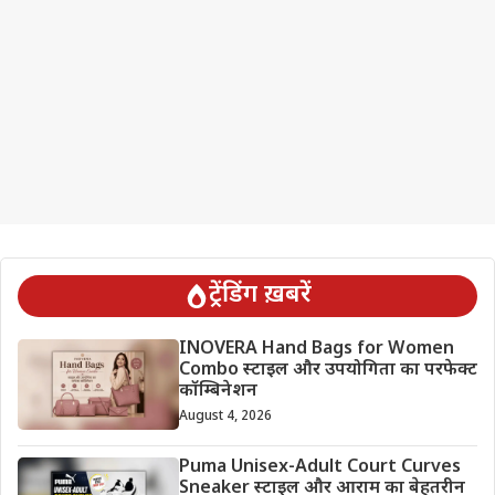
ट्रेंडिंग ख़बरें
INOVERA Hand Bags for Women
Combo स्टाइल और उपयोगिता का परफेक्ट
कॉम्बिनेशन
August 4, 2026
Puma Unisex-Adult Court Curves
Sneaker स्टाइल और आराम का बेहतरीन