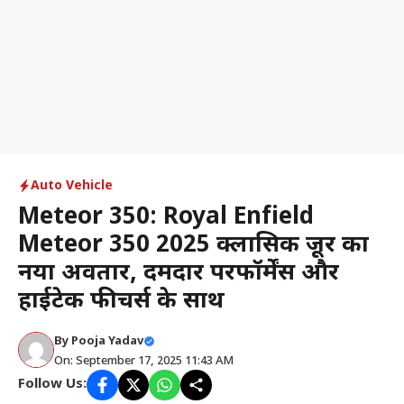
Auto Vehicle
Meteor 350: Royal Enfield
Meteor 350 2025 क्लासिक क्रूजर का
नया अवतार, दमदार परफॉर्मेंस और
हाईटेक फीचर्स के साथ
By
Pooja Yadav
On: September 17, 2025 11:43 AM
Follow Us: