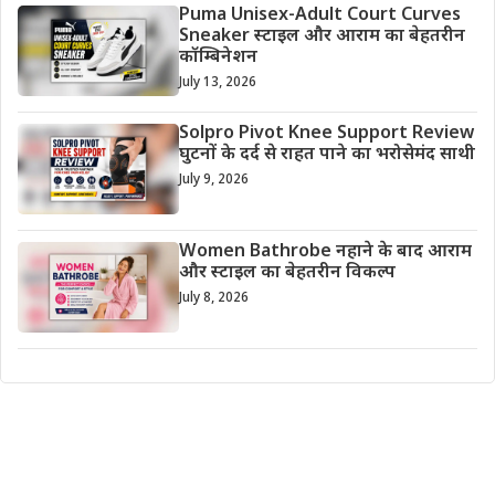
Puma Unisex-Adult Court Curves
Sneaker स्टाइल और आराम का बेहतरीन
कॉम्बिनेशन
July 13, 2026
Solpro Pivot Knee Support Review
घुटनों के दर्द से राहत पाने का भरोसेमंद साथी
July 9, 2026
Women Bathrobe नहाने के बाद आराम
और स्टाइल का बेहतरीन विकल्प
July 8, 2026