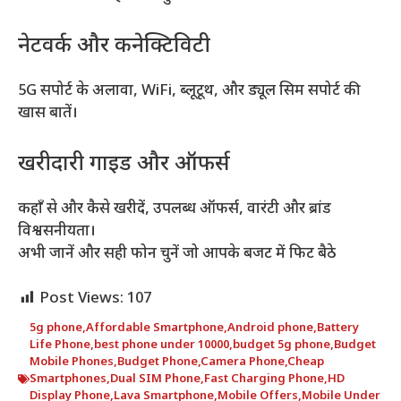
नेटवर्क और कनेक्टिविटी
5G सपोर्ट के अलावा, WiFi, ब्लूटूथ, और ड्यूल सिम सपोर्ट की
खास बातें।
खरीदारी गाइड और ऑफर्स
कहाँ से और कैसे खरीदें, उपलब्ध ऑफर्स, वारंटी और ब्रांड
विश्वसनीयता।
अभी जानें और सही फोन चुनें जो आपके बजट में फिट बैठे
Post Views:
107
5g phone
,
Affordable Smartphone
,
Android phone
,
Battery
Life Phone
,
best phone under 10000
,
budget 5g phone
,
Budget
Mobile Phones
,
Budget Phone
,
Camera Phone
,
Cheap
Smartphones
,
Dual SIM Phone
,
Fast Charging Phone
,
HD
Display Phone
,
Lava Smartphone
,
Mobile Offers
,
Mobile Under