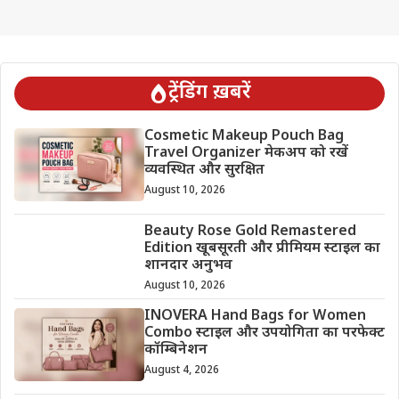
ट्रेंडिंग ख़बरें
Cosmetic Makeup Pouch Bag
Travel Organizer मेकअप को रखें
व्यवस्थित और सुरक्षित
August 10, 2026
Beauty Rose Gold Remastered
Edition खूबसूरती और प्रीमियम स्टाइल का
शानदार अनुभव
August 10, 2026
INOVERA Hand Bags for Women
Combo स्टाइल और उपयोगिता का परफेक्ट
कॉम्बिनेशन
August 4, 2026