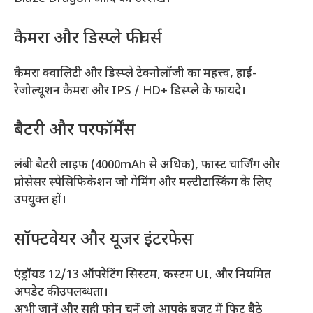
कैमरा और डिस्प्ले फीचर्स
कैमरा क्वालिटी और डिस्प्ले टेक्नोलॉजी का महत्त्व, हाई-
रेजोल्यूशन कैमरा और IPS / HD+ डिस्प्ले के फायदे।
बैटरी और परफॉर्मेंस
लंबी बैटरी लाइफ (4000mAh से अधिक), फास्ट चार्जिंग और
प्रोसेसर स्पेसिफिकेशन जो गेमिंग और मल्टीटास्किंग के लिए
उपयुक्त हों।
सॉफ्टवेयर और यूजर इंटरफेस
एंड्रॉयड 12/13 ऑपरेटिंग सिस्टम, कस्टम UI, और नियमित
अपडेट की उपलब्धता।
अभी जानें और सही फोन चुनें जो आपके बजट में फिट बैठे