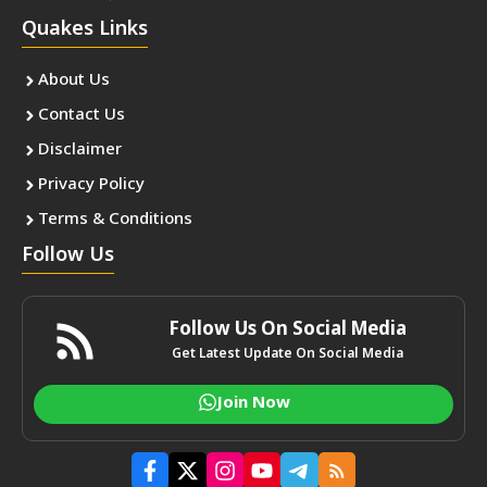
Quakes Links
About Us
Contact Us
Disclaimer
Privacy Policy
Terms & Conditions
Follow Us
Follow Us On Social Media
Get Latest Update On Social Media
Join Now