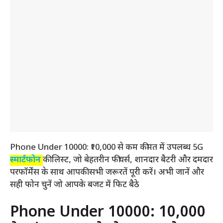
Phone Under 10000: ₹10,000 से कम कीमत में उपलब्ध 5G
स्मार्टफोन
की लिस्ट, जो बेहतरीन फीचर्स, शानदार बैटरी और दमदार
परफॉर्मेंस के साथ आपकी सभी जरूरतें पूरी करें। अभी जानें और
सही फोन चुनें जो आपके बजट में फिट बैठे
Phone Under 10000: ₹10,000