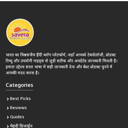
भारत का विश्वसनीय हिंदी ब्लॉग प्लेटफॉर्म, जहाँ आपको टेक्नोलॉजी, प्रोडक्ट
रिव्यू और उपयोगी गाइड्स से जुड़ी सटीक और अपडेटेड जानकारी मिलती है।
हमारा उद्देश्य सरल भाषा में सही जानकारी देना और बेस्ट प्रोडक्ट चुनने में
आपकी मदद करना है।
Categories
Best Picks
Reviews
Guides
मेहंदी डिजाईन