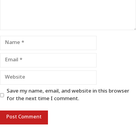
Name
Email
Website
Save my name, email, and website in this browser
for the next time I comment.