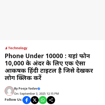
Technology
Phone Under 10000 : यहां फोन
₹10,000 के अंदर के लिए एक ऐसा
आकर्षक हिंदी टाइटल है जिसे देखकर
लोग क्लिक करें
By
Pooja Yadav
On: September 3, 2025 12:15 PM
Follow Us: