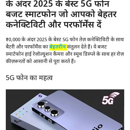
के अंदर 2025 के बेस्ट 5G फोन
बजट स्मार्टफोन जो आपको बेहतर
कनेक्टिविटी और परफॉर्मेंस दें
₹10,000 के अंदर 2025 के बेस्ट 5G फोन तेज़ कनेक्टिविटी के साथ
बैटरी और परफॉर्मेंस का
बेहतरीन
संतुलन देते हैं। ये बजट
स्मार्टफोन हाई रेज़ोल्यूशन कैमरा और स्मूथ डिस्प्ले के साथ हर रोज़
की ज़रूरतों को आसानी से पूरा करते हैं।
5G फोन का महत्व