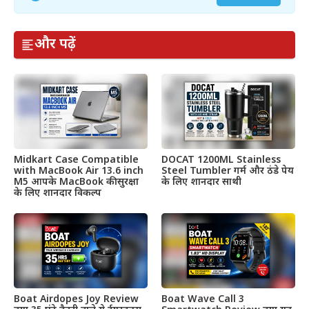
और पढ़ें
Midkart Case Compatible
DOCAT 1200ML Stainless
with MacBook Air 13.6 inch
Steel Tumbler गर्म और ठंडे पेय
M5 आपके MacBook की सुरक्षा
के लिए शानदार साथी
के लिए शानदार विकल्प
Boat Airdopes Joy Review
Boat Wave Call 3