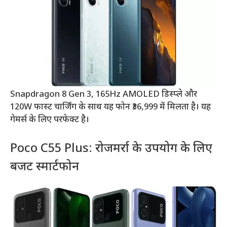
Snapdragon 8 Gen 3, 165Hz AMOLED डिस्प्ले और
120W फास्ट चार्जिंग के साथ यह फोन ₹36,999 में मिलता है। यह
गेमर्स के लिए परफेक्ट है।
Poco C55 Plus: रोजमर्रा के उपयोग के लिए
बजट स्मार्टफोन