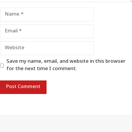
Name
Email
Website
Save my name, email, and website in this browser
for the next time I comment.