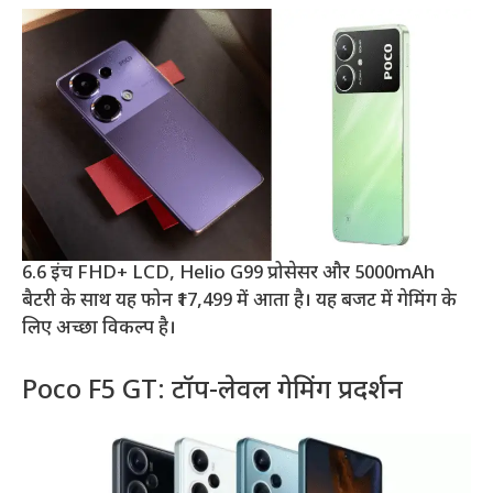
6.6 इंच FHD+ LCD, Helio G99 प्रोसेसर और 5000mAh
बैटरी के साथ यह फोन ₹17,499 में आता है। यह बजट में गेमिंग के
लिए अच्छा विकल्प है।
Poco F5 GT: टॉप-लेवल गेमिंग प्रदर्शन