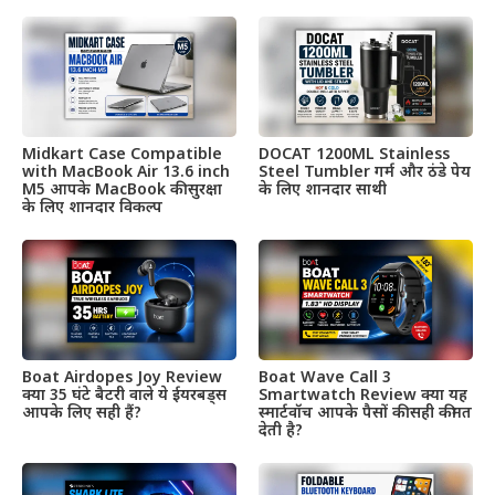
Midkart Case Compatible
DOCAT 1200ML Stainless
with MacBook Air 13.6 inch
Steel Tumbler गर्म और ठंडे पेय
M5 आपके MacBook की सुरक्षा
के लिए शानदार साथी
के लिए शानदार विकल्प
Boat Airdopes Joy Review
Boat Wave Call 3
क्या 35 घंटे बैटरी वाले ये ईयरबड्स
Smartwatch Review क्या यह
आपके लिए सही हैं?
स्मार्टवॉच आपके पैसों की सही कीमत
देती है?