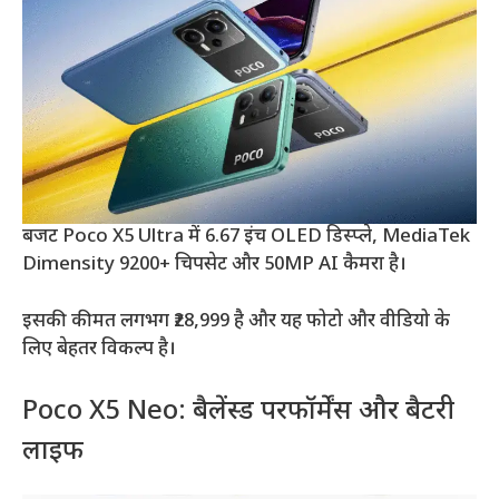
बजट Poco X5 Ultra में 6.67 इंच OLED डिस्प्ले, MediaTek
Dimensity 9200+ चिपसेट और 50MP AI कैमरा है।
इसकी कीमत लगभग ₹28,999 है और यह फोटो और वीडियो के
लिए बेहतर विकल्प है।
Poco X5 Neo: बैलेंस्ड परफॉर्मेंस और बैटरी
लाइफ