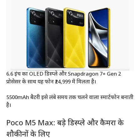
6.6 इंच का OLED डिस्प्ले और Snapdragon 7+ Gen 2
प्रोसेसर के साथ यह फोन ₹24,999 में मिलता है।
5500mAh बैटरी इसे लंबे समय तक चलने वाला स्मार्टफोन बनाती
है।
Poco M5 Max: बड़े डिस्प्ले और कैमरा के
शौकीनों के लिए