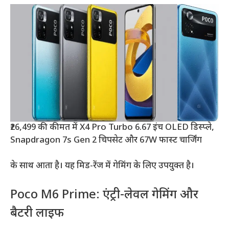
₹26,499 की कीमत में X4 Pro Turbo 6.67 इंच OLED डिस्प्ले,
Snapdragon 7s Gen 2 चिपसेट और 67W फास्ट चार्जिंग
के साथ आता है। यह मिड-रेंज में गेमिंग के लिए उपयुक्त है।
Poco M6 Prime: एंट्री-लेवल गेमिंग और
बैटरी लाइफ