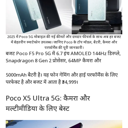
2025 में Poco 5G मोबाइल की नई कीमतें और दमदार फीचर्स के साथ अब हर बजट
में बेहतरीन स्मार्टफोन उपलब्ध। जानिए Poco के टॉप मॉडल, बैटरी, कैमरा और
परफॉर्मेंस की पूरी जानकारी।
बजट Poco F5 Pro 5G में 6.7 इंच AMOLED 144Hz डिस्प्ले,
Snapdragon 8 Gen 2 प्रोसेसर, 64MP कैमरा और
5000mAh बैटरी है। यह फोन गेमिंग और हाई परफॉर्मेंस के लिए
परफेक्ट है और बजट में आता है ₹34,999।
Poco X5 Ultra 5G: कैमरा और
मल्टीमीडिया के लिए बेस्ट