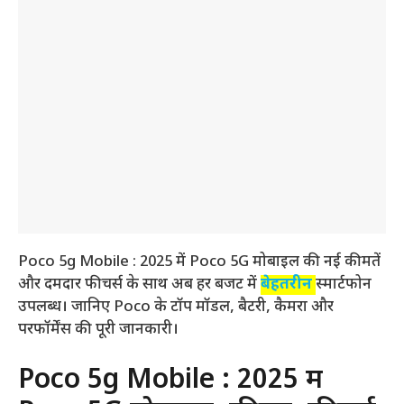
Poco 5g Mobile : 2025 में Poco 5G मोबाइल की नई कीमतें
और दमदार फीचर्स के साथ अब हर बजट में
बेहतरीन
स्मार्टफोन
उपलब्ध। जानिए Poco के टॉप मॉडल, बैटरी, कैमरा और
परफॉर्मेंस की पूरी जानकारी।
Poco 5g Mobile : 2025 में