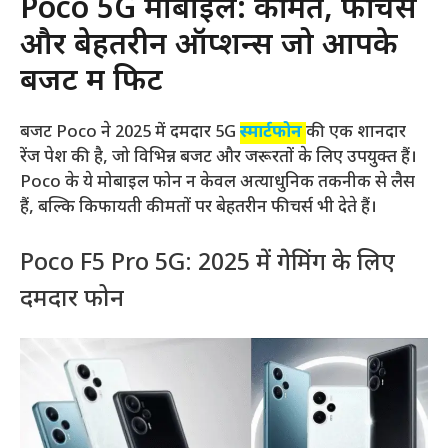
Poco 5G मोबाइल: कीमत, फीचर्स
और बेहतरीन ऑप्शन्स जो आपके
बजट में फिट
बजट Poco ने 2025 में दमदार 5G
स्मार्टफोन
की एक शानदार
रेंज पेश की है, जो विभिन्न बजट और जरूरतों के लिए उपयुक्त हैं।
Poco के ये मोबाइल फोन न केवल अत्याधुनिक तकनीक से लैस
हैं, बल्कि किफायती कीमतों पर बेहतरीन फीचर्स भी देते हैं।
Poco F5 Pro 5G: 2025 में गेमिंग के लिए
दमदार फोन