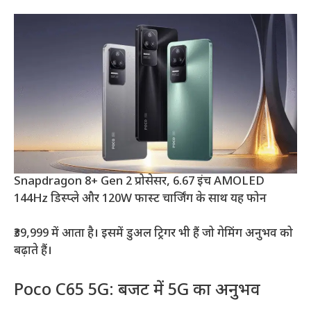
Snapdragon 8+ Gen 2 प्रोसेसर, 6.67 इंच AMOLED
144Hz डिस्प्ले और 120W फास्ट चार्जिंग के साथ यह फोन
₹39,999 में आता है। इसमें डुअल ट्रिगर भी हैं जो गेमिंग अनुभव को
बढ़ाते हैं।
Poco C65 5G: बजट में 5G का अनुभव