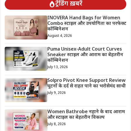
ट्रेंडिंग ख़बरें
INOVERA Hand Bags for Women
Combo स्टाइल और उपयोगिता का परफेक्ट
कॉम्बिनेशन
August 4, 2026
Puma Unisex-Adult Court Curves
Sneaker स्टाइल और आराम का बेहतरीन
कॉम्बिनेशन
July 13, 2026
Solpro Pivot Knee Support Review
घुटनों के दर्द से राहत पाने का भरोसेमंद साथी
July 9, 2026
Women Bathrobe नहाने के बाद आराम
और स्टाइल का बेहतरीन विकल्प
July 8, 2026