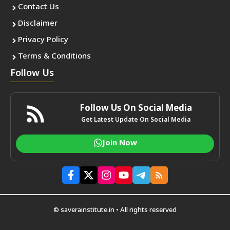
Contact Us
Disclaimer
Privacy Policy
Terms & Conditions
Follow Us
Follow Us On Social Media
Get Latest Update On Social Media
Join Now
© saverainstitute.in • All rights reserved