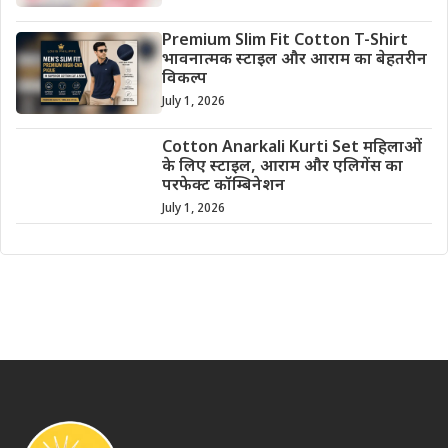
Premium Slim Fit Cotton T-Shirt
भावनात्मक स्टाइल और आराम का बेहतरीन
विकल्प
July 1, 2026
Cotton Anarkali Kurti Set महिलाओं
के लिए स्टाइल, आराम और एलिगेंस का
परफेक्ट कॉम्बिनेशन
July 1, 2026