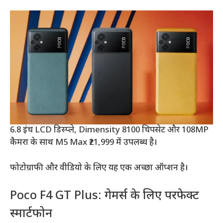
6.8 इंच LCD डिस्प्ले, Dimensity 8100 चिपसेट और 108MP
कैमरा के साथ M5 Max ₹21,999 में उपलब्ध है।
फोटोग्राफी और वीडियो के लिए यह एक अच्छा ऑप्शन है।
Poco F4 GT Plus: गेमर्स के लिए परफेक्ट
स्मार्टफोन