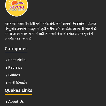
भारत का विश्वसनीय हिंदी ब्लॉग प्लेटफॉर्म, जहाँ आपको टेक्नोलॉजी, प्रोडक्ट
रिव्यू और उपयोगी गाइड्स से जुड़ी सटीक और अपडेटेड जानकारी मिलती है।
हमारा उद्देश्य सरल भाषा में सही जानकारी देना और बेस्ट प्रोडक्ट चुनने में
आपकी मदद करना है।
Categories
Best Picks
Reviews
Guides
मेहंदी डिजाईन
Quakes Links
About Us