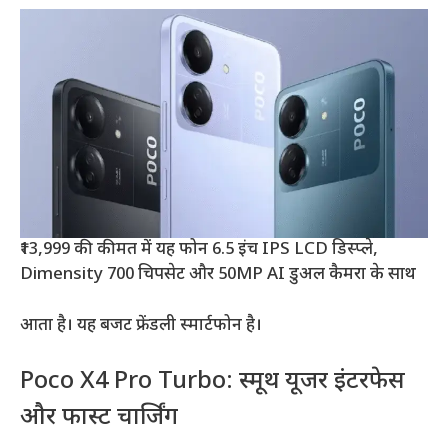
₹13,999 की कीमत में यह फोन 6.5 इंच IPS LCD डिस्प्ले,
Dimensity 700 चिपसेट और 50MP AI डुअल कैमरा के साथ
आता है। यह बजट फ्रेंडली स्मार्टफोन है।
Poco X4 Pro Turbo: स्मूथ यूजर इंटरफेस
और फास्ट चार्जिंग