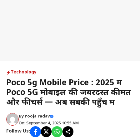
Technology
Poco 5g Mobile Price : 2025 में
Poco 5G मोबाइल की जबरदस्त कीमतें
और फीचर्स — अब सबकी पहुँच में
By
Pooja Yadav
On: September 4, 2025 10:55 AM
Follow Us: