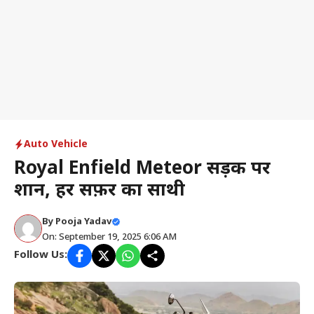
Auto Vehicle
Royal Enfield Meteor सड़क पर
शान, हर सफ़र का साथी
By
Pooja Yadav
On: September 19, 2025 6:06 AM
Follow Us: