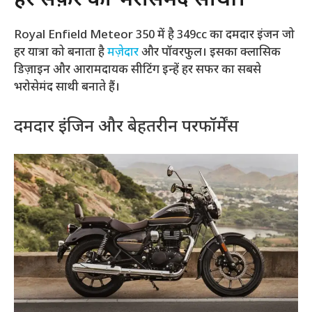
हर सफ़र का भरोसेमंद साथी।
Royal Enfield Meteor 350 में है 349cc का दमदार इंजन जो
हर यात्रा को बनाता है
मज़ेदार
और पॉवरफुल। इसका क्लासिक
डिज़ाइन और आरामदायक सीटिंग इन्हें हर सफर का सबसे
भरोसेमंद साथी बनाते हैं।
दमदार इंजिन और बेहतरीन परफॉर्मेंस