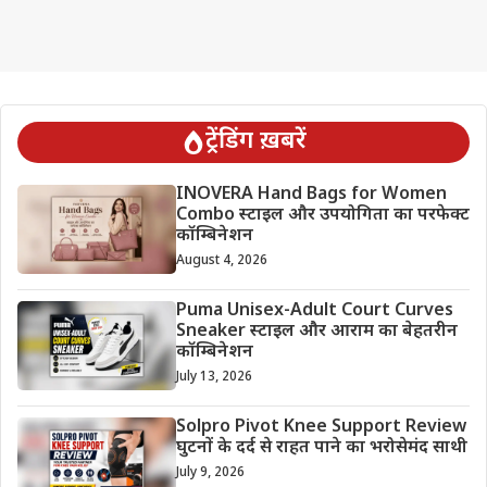
ट्रेंडिंग ख़बरें
INOVERA Hand Bags for Women
Combo स्टाइल और उपयोगिता का परफेक्ट
कॉम्बिनेशन
August 4, 2026
Puma Unisex-Adult Court Curves
Sneaker स्टाइल और आराम का बेहतरीन
कॉम्बिनेशन
July 13, 2026
Solpro Pivot Knee Support Review
घुटनों के दर्द से राहत पाने का भरोसेमंद साथी
July 9, 2026