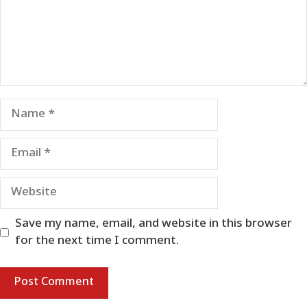
Name
Email
Website
Save my name, email, and website in this browser
for the next time I comment.