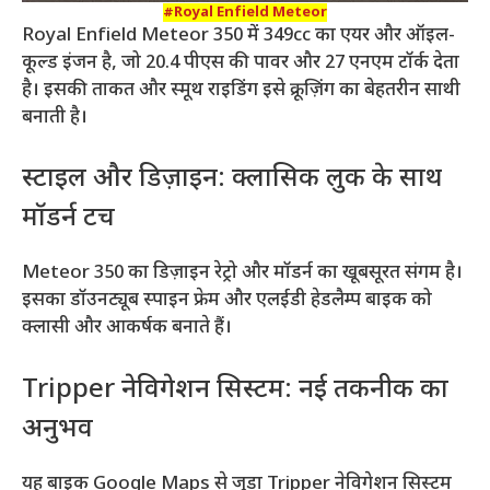
#Royal Enfield Meteor
Royal Enfield Meteor 350 में 349cc का एयर और ऑइल-
कूल्ड इंजन है, जो 20.4 पीएस की पावर और 27 एनएम टॉर्क देता
है। इसकी ताकत और स्मूथ राइडिंग इसे क्रूज़िंग का बेहतरीन साथी
बनाती है।
स्टाइल और डिज़ाइन: क्लासिक लुक के साथ
मॉडर्न टच
Meteor 350 का डिज़ाइन रेट्रो और मॉडर्न का खूबसूरत संगम है।
इसका डॉउनट्यूब स्पाइन फ्रेम और एलईडी हेडलैम्प बाइक को
क्लासी और आकर्षक बनाते हैं।
Tripper नेविगेशन सिस्टम: नई तकनीक का
अनुभव
यह बाइक Google Maps से जुड़ा Tripper नेविगेशन सिस्टम