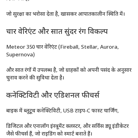
जो सुरक्षा का भरोसा देता है, खासकर आपातकालीन स्थिति में।
चार वेरिएंट और सात सुंदर रंग विकल्प
Meteor 350 चार वेरिएंट (Fireball, Stellar, Aurora,
Supernova)
और सात रंगों में उपलब्ध है, जो ग्राहकों को अपनी पसंद के अनुसार
चुनाव करने की सुविधा देता है।
कनेक्टिविटी और एडिशनल फीचर्स
बाइक में ब्लूटूथ कनेक्टिविटी, USB टाइप-C फास्ट चार्जिंग,
डिजिटल और एनालॉग इंस्त्रूमेंट क्लस्टर, और सर्विस ड्यू इंडीकेटर
जैसे फीचर्स हैं, जो राइडिंग को स्मार्ट बनाते हैं।