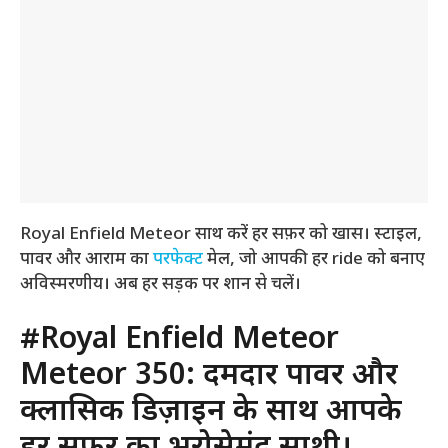
Royal Enfield Meteor साथ करें हर सफ़र को खास। स्टाइल,
पावर और आराम का
परफेक्ट
मेल, जो आपकी हर ride को बनाए
अविस्मरणीय। अब हर सड़क पर शान से चलें।
#Royal Enfield Meteor
Meteor 350: दमदार पावर और
क्लासिक डिज़ाइन के साथ आपके