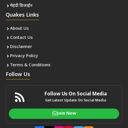
मेहंदी डिजाईन
Quakes Links
About Us
Contact Us
Disclaimer
Privacy Policy
Terms & Conditions
Follow Us
Follow Us On Social Media
Get Latest Update On Social Media
Join Now