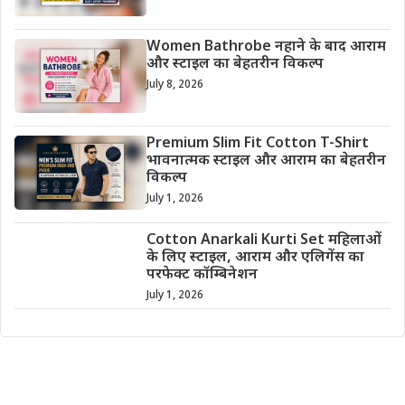
Women Bathrobe नहाने के बाद आराम
और स्टाइल का बेहतरीन विकल्प
July 8, 2026
Premium Slim Fit Cotton T-Shirt
भावनात्मक स्टाइल और आराम का बेहतरीन
विकल्प
July 1, 2026
Cotton Anarkali Kurti Set महिलाओं
के लिए स्टाइल, आराम और एलिगेंस का
परफेक्ट कॉम्बिनेशन
July 1, 2026