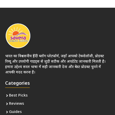
भारत का विश्वसनीय हिंदी ब्लॉग प्लेटफॉर्म, जहाँ आपको टेक्नोलॉजी, प्रोडक्ट
रिव्यू और उपयोगी गाइड्स से जुड़ी सटीक और अपडेटेड जानकारी मिलती है।
हमारा उद्देश्य सरल भाषा में सही जानकारी देना और बेस्ट प्रोडक्ट चुनने में
आपकी मदद करना है।
Categories
Best Picks
Reviews
Guides