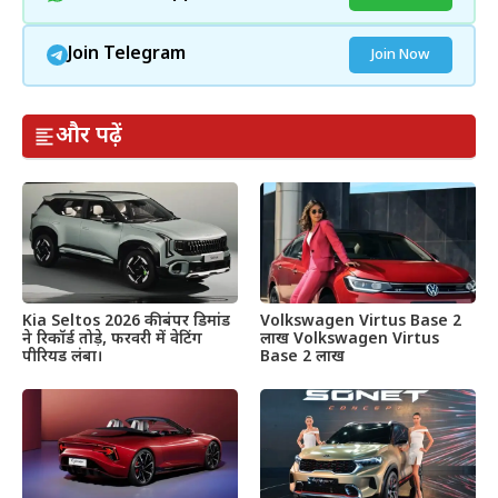
Join Telegram
Join Now
और पढ़ें
Kia Seltos 2026 की बंपर डिमांड
Volkswagen Virtus Base 2
ने रिकॉर्ड तोड़े, फरवरी में वेटिंग
लाख Volkswagen Virtus
पीरियड लंबा।
Base 2 लाख