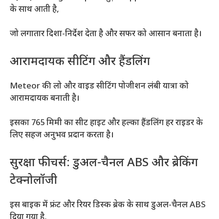
के साथ आती है,
जो लगातार दिशा-निर्देश देता है और सफर को आसान बनाता है।
आरामदायक सीटिंग और हैंडलिंग
Meteor की लो और वाइड सीटिंग पोजीशन लंबी यात्रा को
आरामदायक बनाती है।
इसका 765 मिमी का सीट हाइट और हल्का हैंडलिंग हर राइडर के
लिए सहज अनुभव प्रदान करता है।
सुरक्षा फीचर्स: डुअल-चैनल ABS और ब्रेकिंग
टेक्नोलॉजी
इस बाइक में फ्रंट और रियर डिस्क ब्रेक के साथ डुअल-चैनल ABS
दिया गया है,