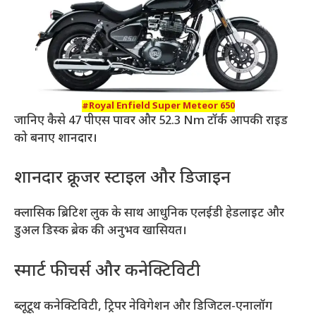
#Royal Enfield Super Meteor 650
जानिए कैसे 47 पीएस पावर और 52.3 Nm टॉर्क आपकी राइड
को बनाए शानदार।
शानदार क्रूजर स्टाइल और डिजाइन
क्लासिक ब्रिटिश लुक के साथ आधुनिक एलईडी हेडलाइट और
डुअल डिस्क ब्रेक की अनुभव खासियत।
स्मार्ट फीचर्स और कनेक्टिविटी
ब्लूटूथ कनेक्टिविटी, ट्रिपर नेविगेशन और डिजिटल-एनालॉग