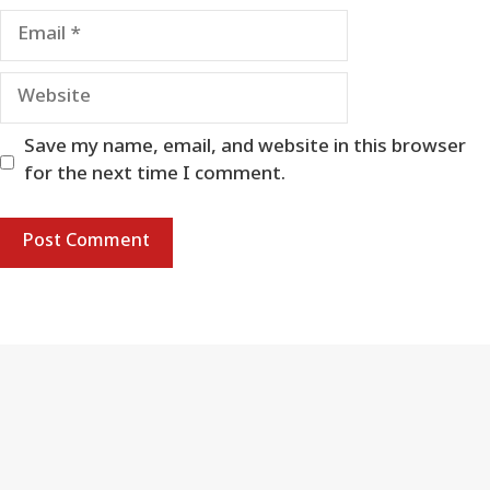
Email
Website
Save my name, email, and website in this browser
for the next time I comment.