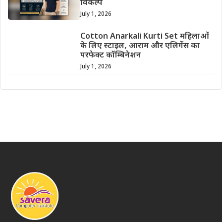
विकल्प
July 1, 2026
Cotton Anarkali Kurti Set महिलाओं
के लिए स्टाइल, आराम और एलिगेंस का
परफेक्ट कॉम्बिनेशन
July 1, 2026