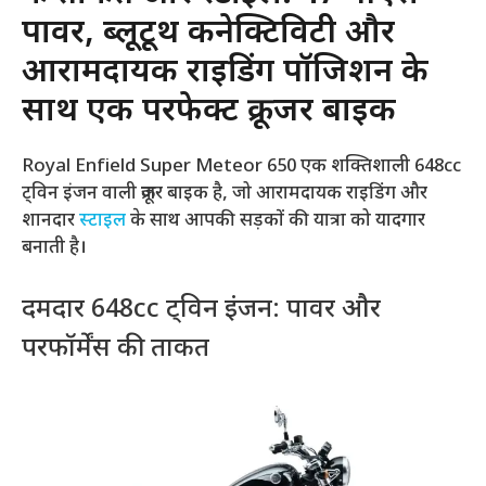
पावर, ब्लूटूथ कनेक्टिविटी और
आरामदायक राइडिंग पॉजिशन के
साथ एक परफेक्ट क्रूजर बाइक
Royal Enfield Super Meteor 650 एक शक्तिशाली 648cc
ट्विन इंजन वाली क्रूजर बाइक है, जो आरामदायक राइडिंग और
शानदार
स्टाइल
के साथ आपकी सड़कों की यात्रा को यादगार
बनाती है।
दमदार 648cc ट्विन इंजन: पावर और
परफॉर्मेंस की ताकत