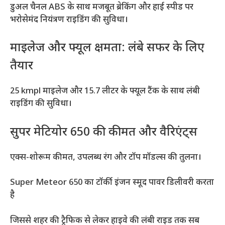
डुअल चैनल ABS के साथ मजबूत ब्रेकिंग और हाई स्पीड पर
भरोसेमंद नियंत्रण राइडिंग की सुविधा।
माइलेज और फ्यूल क्षमता: लंबे सफर के लिए
तैयार
25 kmpl माइलेज और 15.7 लीटर के फ्यूल टैंक के साथ लंबी
राइडिंग की सुविधा।
सुपर मेटियोर 650 की कीमत और वैरिएंट्स
एक्स-शोरूम कीमत, उपलब्ध रंग और टॉप मॉडल्स की तुलना।
Super Meteor 650 का टॉर्की इंजन स्मूद पावर डिलीवरी करता
है
जिससे शहर की ट्रैफिक से लेकर हाइवे की लंबी राइड तक सब