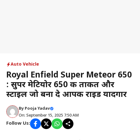
Auto Vehicle
Royal Enfield Super Meteor 650
: सुपर मेटियोर 650 की ताकत और
स्टाइल जो बना दे आपकी राइड यादगार
By
Pooja Yadav
On: September 15, 2025 7:50 AM
Follow Us: