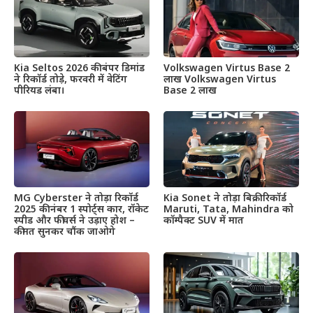
Kia Seltos 2026 की बंपर डिमांड
Volkswagen Virtus Base 2
ने रिकॉर्ड तोड़े, फरवरी में वेटिंग
लाख Volkswagen Virtus
पीरियड लंबा।
Base 2 लाख
MG Cyberster ने तोड़ा रिकॉर्ड
Kia Sonet ने तोड़ा बिक्री रिकॉर्ड
2025 की नंबर 1 स्पोर्ट्स कार, रॉकेट
Maruti, Tata, Mahindra को
स्पीड और फीचर्स ने उड़ाए होश –
कॉम्पैक्ट SUV में मात
कीमत सुनकर चौंक जाओगे