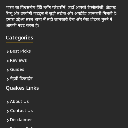
भारत का विश्वसनीय हिंदी ब्लॉग प्लेटफॉर्म, जहाँ आपको टेक्नोलॉजी, प्रोडक्ट
रिव्यू और उपयोगी गाइड्स से जुड़ी सटीक और अपडेटेड जानकारी मिलती है।
हमारा उद्देश्य सरल भाषा में सही जानकारी देना और बेस्ट प्रोडक्ट चुनने में
आपकी मदद करना है।
Categories
Best Picks
Reviews
Guides
मेहंदी डिजाईन
Quakes Links
About Us
Contact Us
Disclaimer