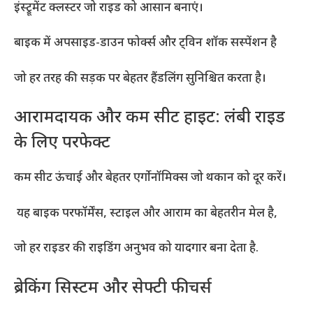
इंस्ट्रूमेंट क्लस्टर जो राइड को आसान बनाएं।
बाइक में अपसाइड-डाउन फोर्क्स और ट्विन शॉक सस्पेंशन है
जो हर तरह की सड़क पर बेहतर हैंडलिंग सुनिश्चित करता है।
आरामदायक और कम सीट हाइट: लंबी राइड
के लिए परफेक्ट
कम सीट ऊंचाई और बेहतर एर्गोनॉमिक्स जो थकान को दूर करें।
यह बाइक परफॉर्मेंस, स्टाइल और आराम का बेहतरीन मेल है,
जो हर राइडर की राइडिंग अनुभव को यादगार बना देता है.
ब्रेकिंग सिस्टम और सेफ्टी फीचर्स