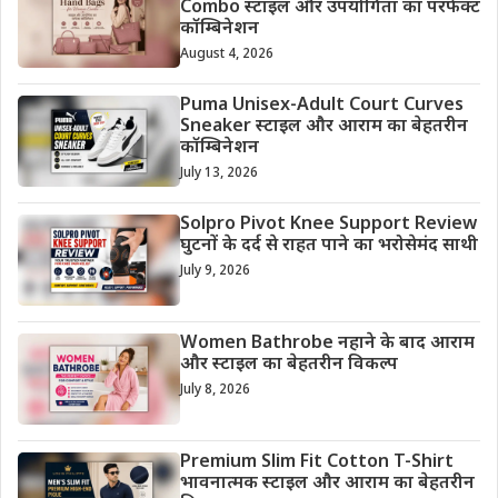
Combo स्टाइल और उपयोगिता का परफेक्ट
कॉम्बिनेशन
August 4, 2026
Puma Unisex-Adult Court Curves
Sneaker स्टाइल और आराम का बेहतरीन
कॉम्बिनेशन
July 13, 2026
Solpro Pivot Knee Support Review
घुटनों के दर्द से राहत पाने का भरोसेमंद साथी
July 9, 2026
Women Bathrobe नहाने के बाद आराम
और स्टाइल का बेहतरीन विकल्प
July 8, 2026
Premium Slim Fit Cotton T-Shirt
भावनात्मक स्टाइल और आराम का बेहतरीन