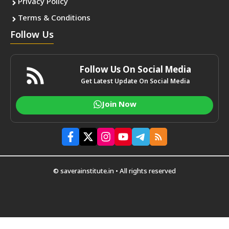
Privacy Policy
Terms & Conditions
Follow Us
Follow Us On Social Media
Get Latest Update On Social Media
Join Now
© saverainstitute.in • All rights reserved