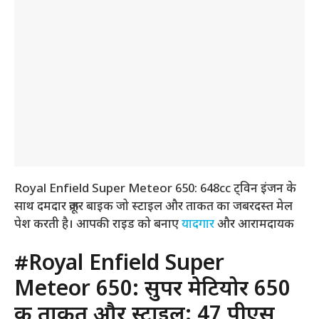
Royal Enfield Super Meteor 650: 648cc ट्विन इंजन के
साथ दमदार क्रूजर बाइक जो स्टाइल और ताकत का जबरदस्त मेल
पेश करती है। आपकी राइड को बनाए
यादगार
और आरामदायक
#Royal Enfield Super
Meteor 650: सुपर मेटियोर 650
की ताकत और स्टाइल: 47 पीएस