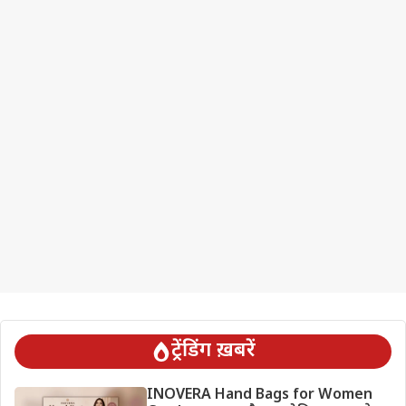
ट्रेंडिंग ख़बरें
INOVERA Hand Bags for Women