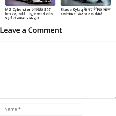
MG Cyberster अपग्रेडेड 507
Skoda Kylaq के नए वेरिएंट लॉन्च
km रेंज, स्टनिंग न्यू कलर्स में लॉन्च,
क्लासिक से प्रेस्टीज तक कीमतें
पहले से ज्यादा पावरफुल
Leave a Comment
Comment
Name