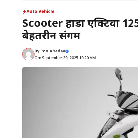
Auto Vehicle
Scooter होंडा एक्टिवा 1
बेहतरीन संगम
By
Pooja Yadav
On: September 29, 2025 10:20 AM