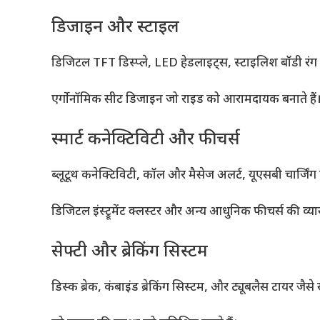
डिजाइन और स्टाइल
डिजिटल TFT डिस्प्ले, LED हेडलाइट्स, स्टाइलिश बॉडी रं
एर्गोनॉमिक सीट डिजाइन जो राइड को आरामदायक बनाते हैं
स्मार्ट कनेक्टिविटी और फीचर्स
ब्लूटूथ कनेक्टिविटी, कॉल और मैसेज अलर्ट, यूएसबी चार्जिंग प
डिजिटल इंस्ट्रूमेंट क्लस्टर और अन्य आधुनिक फीचर्स की व्या
सेफ्टी और ब्रेकिंग सिस्टम
डिस्क ब्रेक, कंबाइंड ब्रेकिंग सिस्टम, और ट्यूबलैस टायर जैसे 