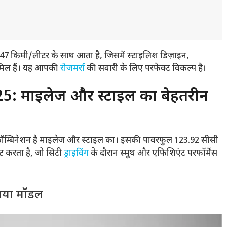
47 किमी/लीटर के साथ आता है, जिसमें स्टाइलिश डिज़ाइन,
ामिल हैं। यह आपकी
रोजमर्रा
की सवारी के लिए परफेक्ट विकल्प है।
25: माइलेज और स्टाइल का बेहतरीन
ट कॉम्बिनेशन है माइलेज और स्टाइल का। इसकी पावरफुल 123.92 सीसी
ट करता है, जो सिटी
ड्राइविंग
के दौरान स्मूथ और एफिशिएंट परफॉर्मेंस
नया मॉडल