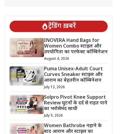
ट्रेंडिंग ख़बरें
INOVERA Hand Bags for
Women Combo स्टाइल और
उपयोगिता का परफेक्ट कॉम्बिनेशन
August 4, 2026
Puma Unisex-Adult Court
Curves Sneaker स्टाइल और
आराम का बेहतरीन कॉम्बिनेशन
July 13, 2026
Solpro Pivot Knee Support
Review घुटनों के दर्द से राहत पाने
का भरोसेमंद साथी
July 9, 2026
Women Bathrobe नहाने के
बाद आराम और स्टाइल का