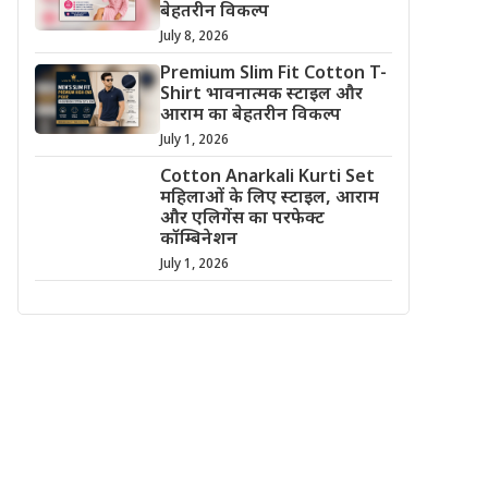
बेहतरीन विकल्प
July 8, 2026
Premium Slim Fit Cotton T-
Shirt भावनात्मक स्टाइल और
आराम का बेहतरीन विकल्प
July 1, 2026
Cotton Anarkali Kurti Set
महिलाओं के लिए स्टाइल, आराम
और एलिगेंस का परफेक्ट
कॉम्बिनेशन
July 1, 2026