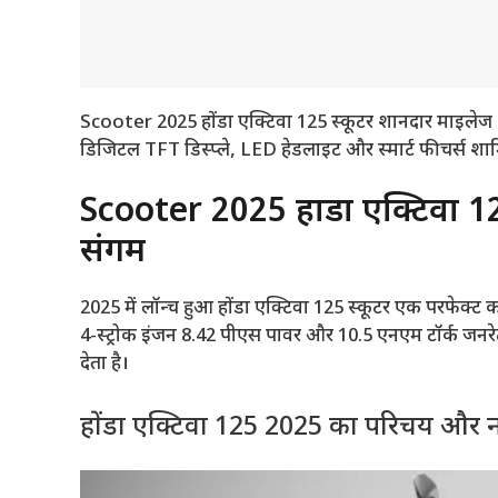
Scooter 2025 होंडा एक्टिवा 125 स्कूटर शानदार माइलेज 
डिजिटल TFT डिस्प्ले, LED हेडलाइट और स्मार्ट फीचर्स श
Scooter 2025 होंडा एक्टिवा 1
संगम
2025 में लॉन्च हुआ होंडा एक्टिवा 125 स्कूटर एक परफेक्
4-स्ट्रोक इंजन 8.42 पीएस पावर और 10.5 एनएम टॉर्क जनरे
देता है।
होंडा एक्टिवा 125 2025 का परिचय और 