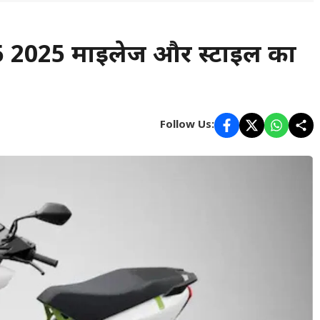
25 2025 माइलेज और स्टाइल का
Follow Us: