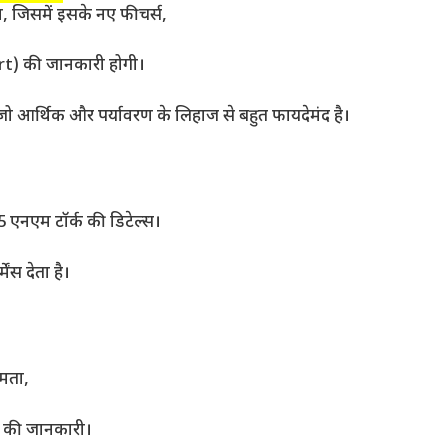
ा, जिसमें इसके नए फीचर्स,
t) की जानकारी होगी।
ो आर्थिक और पर्यावरण के लिहाज से बहुत फायदेमंद है।
 एनएम टॉर्क की डिटेल्स।
ंस देता है।
षमता,
चर की जानकारी।