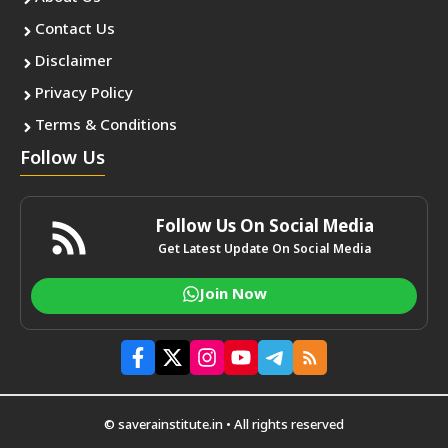
Contact Us
Disclaimer
Privacy Policy
Terms & Conditions
Follow Us
Follow Us On Social Media
Get Latest Update On Social Media
Join Now
© saverainstitute.in • All rights reserved