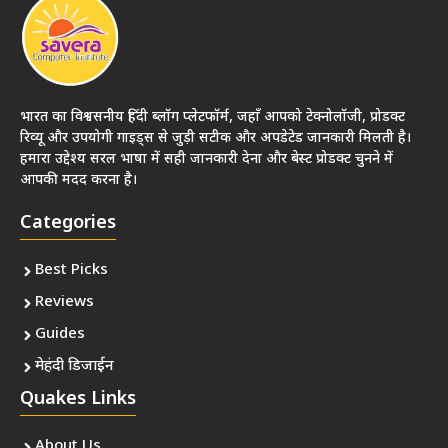
भारत का विश्वसनीय हिंदी ब्लॉग प्लेटफॉर्म, जहाँ आपको टेक्नोलॉजी, प्रोडक्ट
रिव्यू और उपयोगी गाइड्स से जुड़ी सटीक और अपडेटेड जानकारी मिलती है।
हमारा उद्देश्य सरल भाषा में सही जानकारी देना और बेस्ट प्रोडक्ट चुनने में
आपकी मदद करना है।
Categories
Best Picks
Reviews
Guides
मेहंदी डिजाईन
Quakes Links
About Us