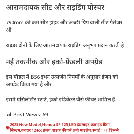
आरामदायक सीट और राइडिंग पोस्चर
790mm की कम सीट हाइट और अच्छी ग्रिप वाली सीट पैसेंजर
औ
राइडर दोनों के लिए आरामदायक राइडिंग अनुभव प्रदान करती है।
नई तकनीक और इको-फ्रेंडली अपग्रेड
इस मॉडल में BS6 इंधन उत्सर्जन नियमों के अनुसार इंजन को
अपडेट किया गया है और
इसमें एसिलोसेंट स्टार्ट, इको इंडिकेटर जैसे फीचर शामिल हैं।
Post Views:
69
2025 New Model
,
Honda SP 125
,
LED हेडलाइट
,
कंबाइंड ब्रेकिंग
सिस्टम
,
दमदार 124cc इंजन
,
बाइक फीचर्स
,
लंबी माइलेज
,
स्मार्ट TFT डिस्प्ले