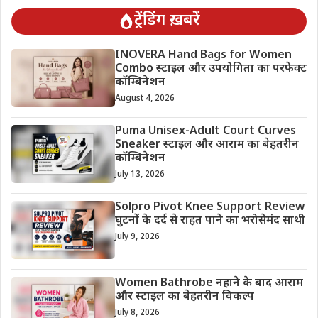
ट्रेंडिंग ख़बरें
INOVERA Hand Bags for Women
Combo स्टाइल और उपयोगिता का परफेक्ट
कॉम्बिनेशन
August 4, 2026
Puma Unisex-Adult Court Curves
Sneaker स्टाइल और आराम का बेहतरीन
कॉम्बिनेशन
July 13, 2026
Solpro Pivot Knee Support Review
घुटनों के दर्द से राहत पाने का भरोसेमंद साथी
July 9, 2026
Women Bathrobe नहाने के बाद आराम
और स्टाइल का बेहतरीन विकल्प
July 8, 2026