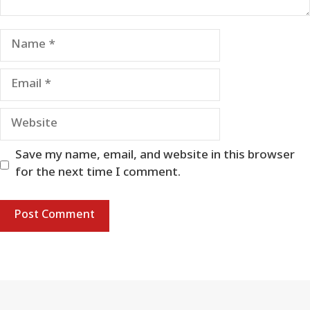
Name
Email
Website
Save my name, email, and website in this browser
for the next time I comment.