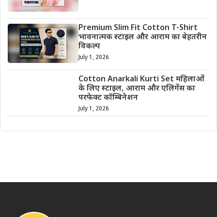
Premium Slim Fit Cotton T-Shirt
भावनात्मक स्टाइल और आराम का बेहतरीन
विकल्प
July 1, 2026
Cotton Anarkali Kurti Set महिलाओं
के लिए स्टाइल, आराम और एलिगेंस का
परफेक्ट कॉम्बिनेशन
July 1, 2026