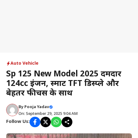
Auto Vehicle
Sp 125 New Model 2025 दमदार
124cc इंजन, स्मार्ट TFT डिस्प्ले और
बेहतर फीचर्स के साथ
By
Pooja Yadav
On: September 29, 2025 9:04 AM
Follow Us: