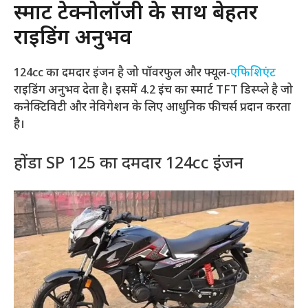
स्मार्ट टेक्नोलॉजी के साथ बेहतर
राइडिंग अनुभव
124cc का दमदार इंजन है जो पॉवरफुल और फ्यूल-
एफिशिएंट
राइडिंग अनुभव देता है। इसमें 4.2 इंच का स्मार्ट TFT डिस्प्ले है जो
कनेक्टिविटी और नेविगेशन के लिए आधुनिक फीचर्स प्रदान करता
है।
होंडा SP 125 का दमदार 124cc इंजन