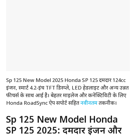
Sp 125 New Model 2025 Honda SP 125 दमदार 124cc
इंजन, स्मार्ट 4.2-इंच TFT डिस्प्ले, LED हेडलाइट और अन्य उन्नत
फीचर्स के साथ आई है। बेहतर माइलेज और कनेक्टिविटी के लिए
Honda RoadSync ऐप सपोर्ट सहित
नवीनतम
तकनीक।
Sp 125 New Model Honda
SP 125 2025: दमदार इंजन और