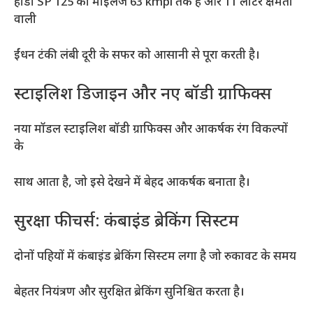
होंडा SP 125 का माइलेज 63 kmpl तक है और 11 लीटर क्षमता
वाली
ईंधन टंकी लंबी दूरी के सफर को आसानी से पूरा करती है।
स्टाइलिश डिजाइन और नए बॉडी ग्राफिक्स
नया मॉडल स्टाइलिश बॉडी ग्राफिक्स और आकर्षक रंग विकल्पों
के
साथ आता है, जो इसे देखने में बेहद आकर्षक बनाता है।
सुरक्षा फीचर्स: कंबाइंड ब्रेकिंग सिस्टम
दोनों पहियों में कंबाइंड ब्रेकिंग सिस्टम लगा है जो रुकावट के समय
बेहतर नियंत्रण और सुरक्षित ब्रेकिंग सुनिश्चित करता है।