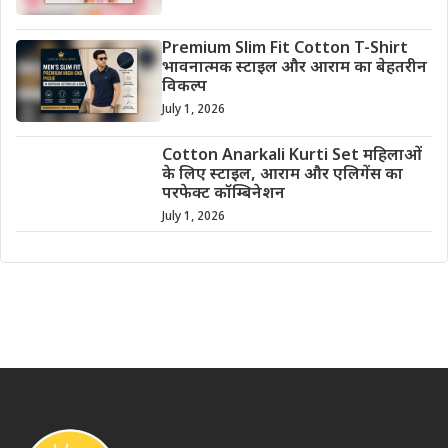
Premium Slim Fit Cotton T-Shirt
भावनात्मक स्टाइल और आराम का बेहतरीन
विकल्प
July 1, 2026
Cotton Anarkali Kurti Set महिलाओं
के लिए स्टाइल, आराम और एलिगेंस का
परफेक्ट कॉम्बिनेशन
July 1, 2026