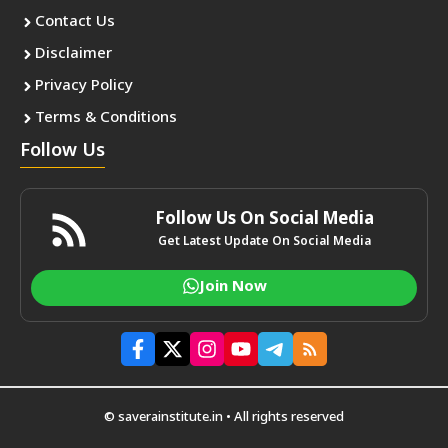
Contact Us
Disclaimer
Privacy Policy
Terms & Conditions
Follow Us
Follow Us On Social Media
Get Latest Update On Social Media
Join Now
© saverainstitute.in • All rights reserved