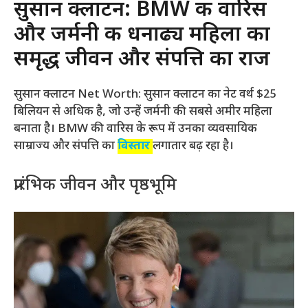
सुसान क्लाटन: BMW की वारिस
और जर्मनी की धनाढ्य महिला का
समृद्ध जीवन और संपत्ति का राज
सुसान क्लाटन Net Worth: सुसान क्लाटन का नेट वर्थ $25
बिलियन से अधिक है, जो उन्हें जर्मनी की सबसे अमीर महिला
बनाता है। BMW की वारिस के रूप में उनका व्यवसायिक
साम्राज्य और संपत्ति का
विस्तार
लगातार बढ़ रहा है।
प्रारंभिक जीवन और पृष्ठभूमि