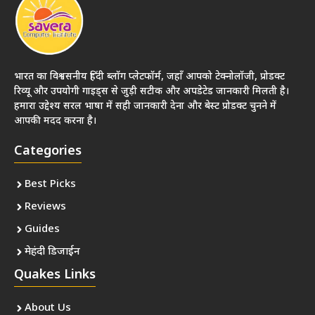
भारत का विश्वसनीय हिंदी ब्लॉग प्लेटफॉर्म, जहाँ आपको टेक्नोलॉजी, प्रोडक्ट
रिव्यू और उपयोगी गाइड्स से जुड़ी सटीक और अपडेटेड जानकारी मिलती है।
हमारा उद्देश्य सरल भाषा में सही जानकारी देना और बेस्ट प्रोडक्ट चुनने में
आपकी मदद करना है।
Categories
Best Picks
Reviews
Guides
मेहंदी डिजाईन
Quakes Links
About Us