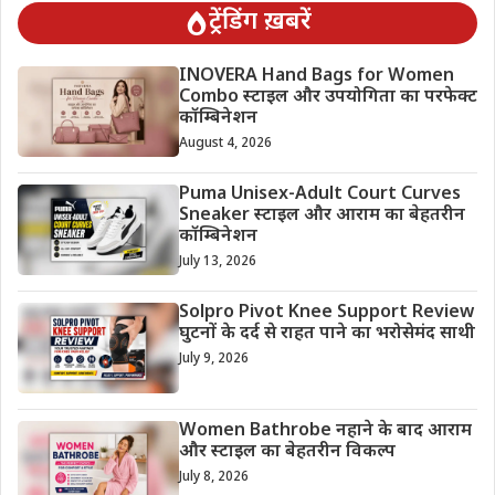
ट्रेंडिंग ख़बरें
INOVERA Hand Bags for Women
Combo स्टाइल और उपयोगिता का परफेक्ट
कॉम्बिनेशन
August 4, 2026
Puma Unisex-Adult Court Curves
Sneaker स्टाइल और आराम का बेहतरीन
कॉम्बिनेशन
July 13, 2026
Solpro Pivot Knee Support Review
घुटनों के दर्द से राहत पाने का भरोसेमंद साथी
July 9, 2026
Women Bathrobe नहाने के बाद आराम
और स्टाइल का बेहतरीन विकल्प
July 8, 2026