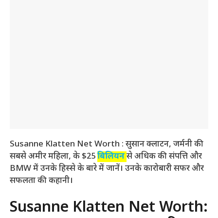
Susanne Klatten Net Worth : सुसान क्लाटन, जर्मनी की
सबसे अमीर महिला, के $25
बिलियन
से अधिक की संपत्ति और
BMW में उनके हिस्से के बारे में जानें। उनके कारोबारी सफर और
सफलता की कहानी।
Susanne Klatten Net Worth: