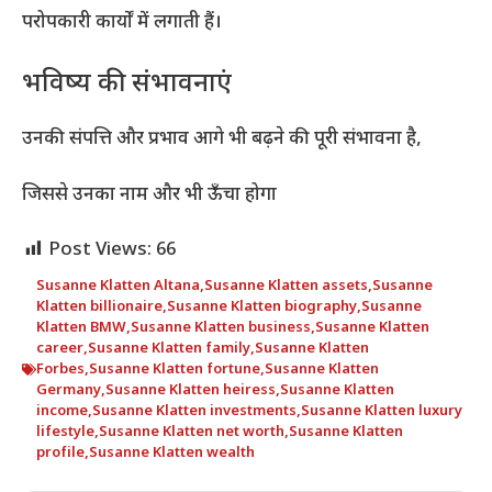
परोपकारी कार्यों में लगाती हैं।
भविष्य की संभावनाएं
उनकी संपत्ति और प्रभाव आगे भी बढ़ने की पूरी संभावना है,
जिससे उनका नाम और भी ऊँचा होगा
Post Views:
66
Susanne Klatten Altana
,
Susanne Klatten assets
,
Susanne
Klatten billionaire
,
Susanne Klatten biography
,
Susanne
Klatten BMW
,
Susanne Klatten business
,
Susanne Klatten
career
,
Susanne Klatten family
,
Susanne Klatten
Forbes
,
Susanne Klatten fortune
,
Susanne Klatten
Germany
,
Susanne Klatten heiress
,
Susanne Klatten
income
,
Susanne Klatten investments
,
Susanne Klatten luxury
lifestyle
,
Susanne Klatten net worth
,
Susanne Klatten
profile
,
Susanne Klatten wealth