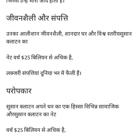
जिनसे उन्हें भारी आय होती है।
जीवनशैली और संपत्ति
उनका आलीशान जीवनशैली, शानदार घर और विश्व स्तरीयसुसान
क्लाटन का
नेट वर्थ $25 बिलियन से अधिक है,
लक्जरी संपत्तियां दुनिया भर में फैली हैं।
परोपकार
सुसान क्लाटन अपने धन का एक हिस्सा विभिन्न सामाजिक
औरसुसान क्लाटन का नेट
वर्थ $25 बिलियन से अधिक है,