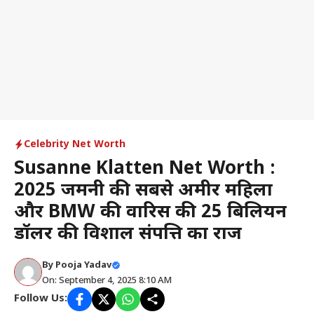
Celebrity Net Worth
Susanne Klatten Net Worth :
2025 जर्मनी की सबसे अमीर महिला
और BMW की वारिस की 25 बिलियन
डॉलर की विशाल संपत्ति का राज
By
Pooja Yadav
On: September 4, 2025 8:10 AM
Follow Us: