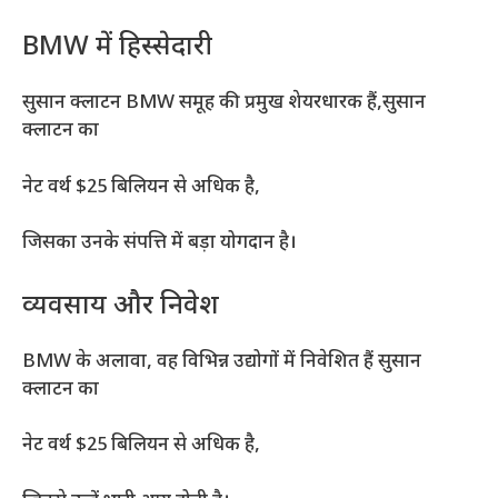
BMW में हिस्सेदारी
सुसान क्लाटन BMW समूह की प्रमुख शेयरधारक हैं,सुसान
क्लाटन का
नेट वर्थ $25 बिलियन से अधिक है,
जिसका उनके संपत्ति में बड़ा योगदान है।
व्यवसाय और निवेश
BMW के अलावा, वह विभिन्न उद्योगों में निवेशित हैं सुसान
क्लाटन का
नेट वर्थ $25 बिलियन से अधिक है,