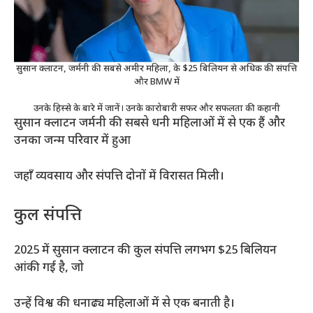
सुसान क्लाटन, जर्मनी की सबसे अमीर महिला, के $25 बिलियन से अधिक की संपत्ति
और BMW में
उनके हिस्से के बारे में जानें। उनके कारोबारी सफर और सफलता की कहानी
सुसान क्लाटन जर्मनी की सबसे धनी महिलाओं में से एक हैं और
उनका जन्म परिवार में हुआ
जहाँ व्यवसाय और संपत्ति दोनों में विरासत मिली।
कुल संपत्ति
2025 में सुसान क्लाटन की कुल संपत्ति लगभग $25 बिलियन
आंकी गई है, जो
उन्हें विश्व की धनाढ्य महिलाओं में से एक बनाती है।