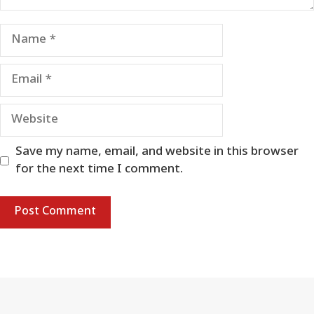
Name
Email
Website
Save my name, email, and website in this browser
for the next time I comment.