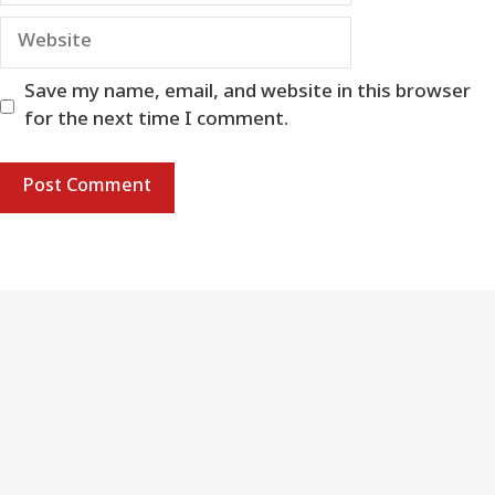
Website
Save my name, email, and website in this browser
for the next time I comment.