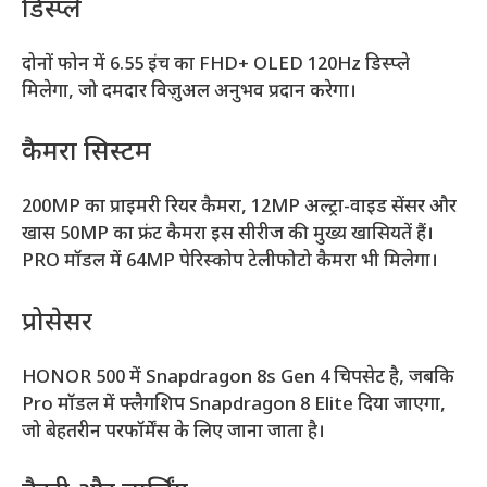
डिस्प्ले
दोनों फोन में 6.55 इंच का FHD+ OLED 120Hz डिस्प्ले
मिलेगा, जो दमदार विज़ुअल अनुभव प्रदान करेगा।
कैमरा सिस्टम
200MP का प्राइमरी रियर कैमरा, 12MP अल्ट्रा-वाइड सेंसर और
खास 50MP का फ्रंट कैमरा इस सीरीज की मुख्य खासियतें हैं।
PRO मॉडल में 64MP पेरिस्कोप टेलीफोटो कैमरा भी मिलेगा।
प्रोसेसर
HONOR 500 में Snapdragon 8s Gen 4 चिपसेट है, जबकि
Pro मॉडल में फ्लैगशिप Snapdragon 8 Elite दिया जाएगा,
जो बेहतरीन परफॉर्मेंस के लिए जाना जाता है।