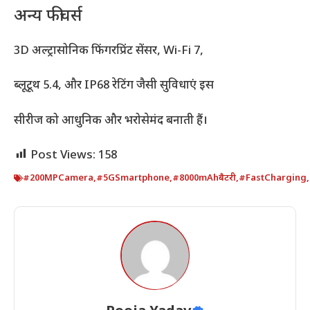
अन्य फीचर्स
3D अल्ट्रासोनिक फिंगरप्रिंट सेंसर, Wi-Fi 7,
ब्लूटूथ 5.4, और IP68 रेटिंग जैसी सुविधाएं इस
सीरीज को आधुनिक और भरोसेमंद बनाती हैं।
Post Views:
158
#200MPCamera
,
#5GSmartphone
,
#8000mAhबैटरी
,
#FastCharging
,