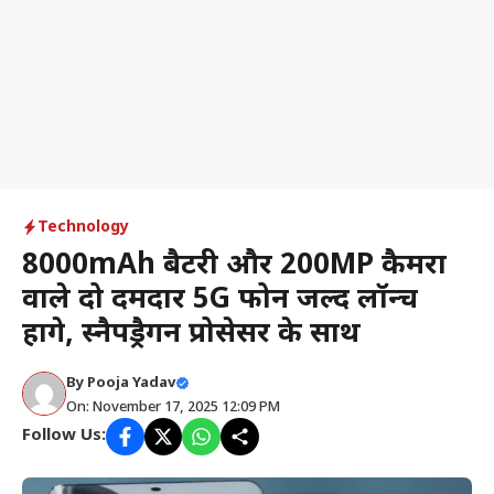
Technology
8000mAh बैटरी और 200MP कैमरा
वाले दो दमदार 5G फोन जल्द लॉन्च
होंगे, स्नैपड्रैगन प्रोसेसर के साथ
By
Pooja Yadav
On: November 17, 2025 12:09 PM
Follow Us: