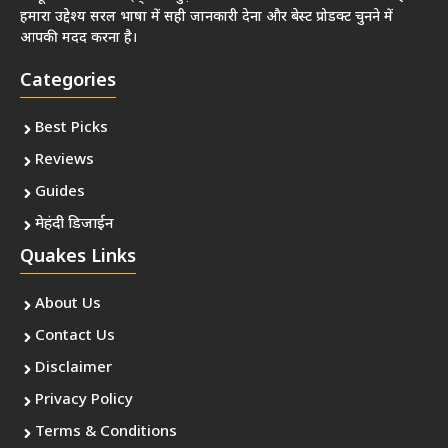
हमारा उद्देश्य सरल भाषा में सही जानकारी देना और बेस्ट प्रोडक्ट चुनने में
आपकी मदद करना है।
Categories
Best Picks
Reviews
Guides
मेहंदी डिजाईन
Quakes Links
About Us
Contact Us
Disclaimer
Privacy Policy
Terms & Conditions