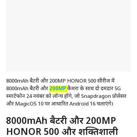
8000mAh बैटरी और 200MP HONOR 500 सीरीज में
8000mAh बैटरी और
200MP
कैमरा के साथ दो दमदार 5G
स्मार्टफोन 24 नवंबर को लॉन्च होंगे, जो Snapdragon प्रोसेसर
और MagicOS 10 पर आधारित Android 16 चलाएंगे।
8000mAh बैटरी और 200MP
HONOR 500 और शक्तिशाली