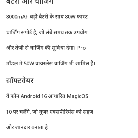
बैटरी और चार्जिंग
8000mAh बड़ी बैटरी के साथ 80W फास्ट
चार्जिंग सपोर्ट है, जो लंबे समय तक उपयोग
और तेजी से चार्जिंग की सुविधा देगा। Pro
मॉडल में 50W वायरलेस चार्जिंग भी शामिल है।
सॉफ्टवेयर
ये फोन Android 16 आधारित MagicOS
10 पर चलेंगे, जो यूजर एक्सपीरियंस को सहज
और शानदार बनाता है।