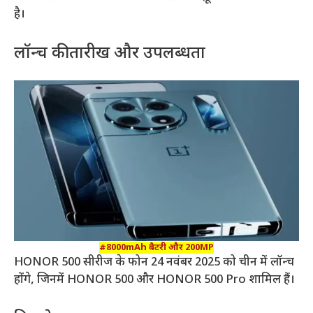
है।
लॉन्च की तारीख और उपलब्धता
#8000mAh बैटरी और 200MP
HONOR 500 सीरीज के फोन 24 नवंबर 2025 को चीन में लॉन्च
होंगे, जिनमें HONOR 500 और HONOR 500 Pro शामिल हैं।