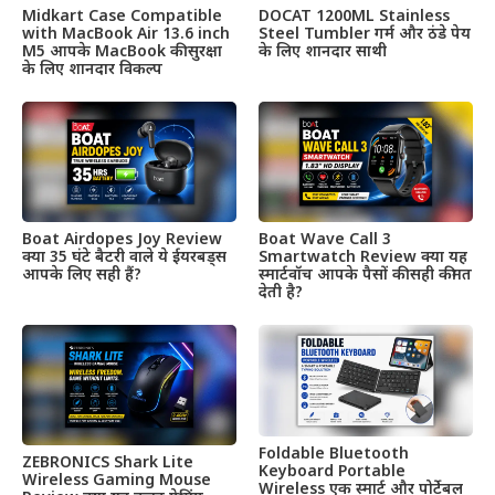
Midkart Case Compatible
DOCAT 1200ML Stainless
with MacBook Air 13.6 inch
Steel Tumbler गर्म और ठंडे पेय
M5 आपके MacBook की सुरक्षा
के लिए शानदार साथी
के लिए शानदार विकल्प
Boat Airdopes Joy Review
Boat Wave Call 3
क्या 35 घंटे बैटरी वाले ये ईयरबड्स
Smartwatch Review क्या यह
आपके लिए सही हैं?
स्मार्टवॉच आपके पैसों की सही कीमत
देती है?
Foldable Bluetooth
ZEBRONICS Shark Lite
Keyboard Portable
Wireless Gaming Mouse
Wireless एक स्मार्ट और पोर्टेबल