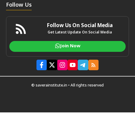
Follow Us
Follow Us On Social Media
Get Latest Update On Social Media
Join Now
© saverainstitute.in • All rights reserved