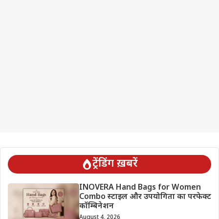
ट्रेंडिंग ख़बरें
INOVERA Hand Bags for Women
Combo स्टाइल और उपयोगिता का परफेक्ट
कॉम्बिनेशन
August 4, 2026