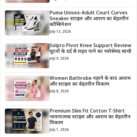
Puma Unisex-Adult Court Curves
Sneaker स्टाइल और आराम का बेहतरीन
कॉम्बिनेशन
July 13, 2026
Solpro Pivot Knee Support Review
घुटनों के दर्द से राहत पाने का भरोसेमंद साथी
July 9, 2026
Women Bathrobe नहाने के बाद आराम
और स्टाइल का बेहतरीन विकल्प
July 8, 2026
Premium Slim Fit Cotton T-Shirt
भावनात्मक स्टाइल और आराम का बेहतरीन
विकल्प
July 1, 2026