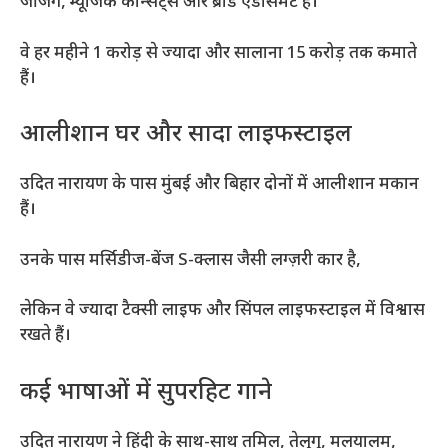
जजिंग, म्यूजिक कॉन्सर्ट्स और ब्रांड एंडोर्समेंट हैं।
वे हर महीने 1 करोड़ से ज्यादा और सालाना 15 करोड़ तक कमाते
हैं।
आलीशान घर और सादा लाइफस्टाइल
उदित नारायण के पास मुंबई और बिहार दोनों में आलीशान मकान
हैं।
उनके पास मर्सिडीज-बेंज S-क्लास जैसी लग्ज़री कार है,
लेकिन वे ज्यादा टैक्सी लाइफ और सिंपल लाइफस्टाइल में विश्वास
रखते हैं।
कई भाषाओं में सुपरहिट गाने
उदित नारायण ने हिंदी के साथ-साथ तमिल, तेलुगु, मलयालम,