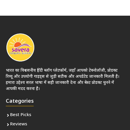
भारत का विश्वसनीय हिंदी ब्लॉग प्लेटफॉर्म, जहाँ आपको टेक्नोलॉजी, प्रोडक्ट
रिव्यू और उपयोगी गाइड्स से जुड़ी सटीक और अपडेटेड जानकारी मिलती है।
हमारा उद्देश्य सरल भाषा में सही जानकारी देना और बेस्ट प्रोडक्ट चुनने में
आपकी मदद करना है।
Categories
Best Picks
Reviews