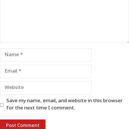
Name
Email
Website
Save my name, email, and website in this browser
for the next time I comment.