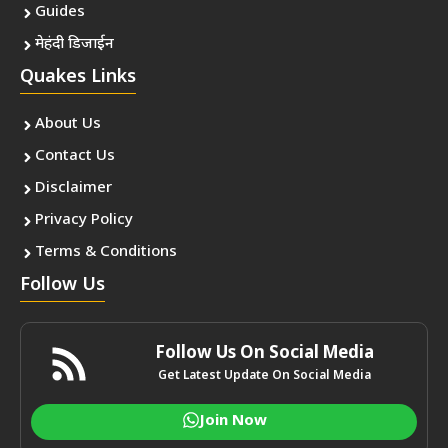
Guides
मेहंदी डिजाईन
Quakes Links
About Us
Contact Us
Disclaimer
Privacy Policy
Terms & Conditions
Follow Us
Follow Us On Social Media
Get Latest Update On Social Media
Join Now