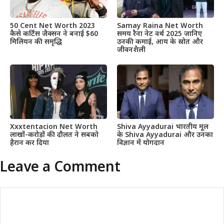
50 Cent Net Worth 2023
Samay Raina Net Worth
कैसे कर्टिस जैक्सन ने बनाई $60
समय रैना नेट वर्थ 2025 जानिए
मिलियन की समृद्धि
उनकी कमाई, आय के स्रोत और
जीवनशैली
Xxxtentacion Net Worth
Shiva Ayyadurai भारतीय मूल
लाखों-करोड़ों की दौलत ने सबको
के Shiva Ayyadurai और उनका
हैरान कर दिया
विज्ञान में योगदान
Leave a Comment
Comment