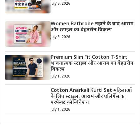
July 9, 2026
Women Bathrobe नहाने के बाद आराम
और स्टाइल का बेहतरीन विकल्प
July 8, 2026
Premium Slim Fit Cotton T-Shirt
भावनात्मक स्टाइल और आराम का बेहतरीन
विकल्प
July 1, 2026
Cotton Anarkali Kurti Set महिलाओं
के लिए स्टाइल, आराम और एलिगेंस का
परफेक्ट कॉम्बिनेशन
July 1, 2026