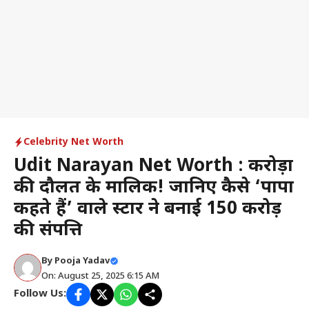
Celebrity Net Worth
Udit Narayan Net Worth : करोड़ों
की दौलत के मालिक! जानिए कैसे ‘पापा
कहते हैं’ वाले स्टार ने बनाई 150 करोड़
की संपत्ति
By
Pooja Yadav
On: August 25, 2025 6:15 AM
Follow Us: