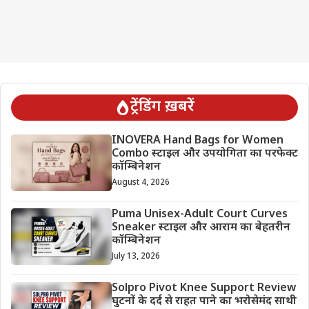
ट्रेंडिंग ख़बरें
INOVERA Hand Bags for Women
Combo स्टाइल और उपयोगिता का परफेक्ट
कॉम्बिनेशन
August 4, 2026
Puma Unisex-Adult Court Curves
Sneaker स्टाइल और आराम का बेहतरीन
कॉम्बिनेशन
July 13, 2026
Solpro Pivot Knee Support Review
घुटनों के दर्द से राहत पाने का भरोसेमंद साथी