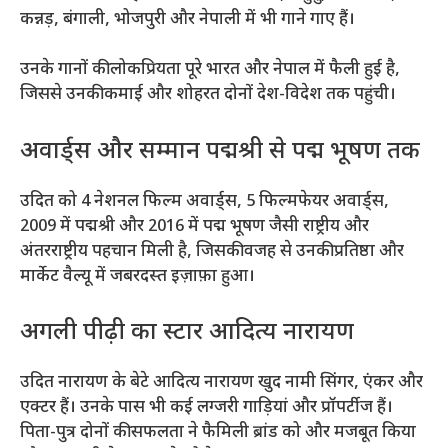
कन्नड़, बंगाली, भोजपुरी और नेपाली में भी गाने गाए हैं।
उनके गानों की लोकप्रियता पूरे भारत और नेपाल में फैली हुई है,
जिससे उनकी कमाई और शोहरत दोनों देश-विदेश तक पहुंची।
अवार्ड्स और सम्मान पद्मश्री से पद्म भूषण तक
उदित को 4 नेशनल फिल्म अवार्ड्स, 5 फिल्मफेयर अवार्ड्स,
2009 में पद्मश्री और 2016 में पद्म भूषण जैसी राष्ट्रीय और
अंतरराष्ट्रीय पहचान मिली है, जिसकी वजह से उनकी प्रतिष्ठा और
मार्केट वैल्यू में जबरदस्त इज़ाफ़ा हुआ।
अगली पीढ़ी का स्टार आदित्य नारायण
उदित नारायण के बेटे आदित्य नारायण खुद नामी सिंगर, एंकर और
एक्टर हैं। उनके पास भी कई लग्जरी गाड़ियां और प्रॉपर्टीज हैं।
पिता-पुत्र दोनों की सफलता ने फैमिली ब्रांड को और मजबूत किया