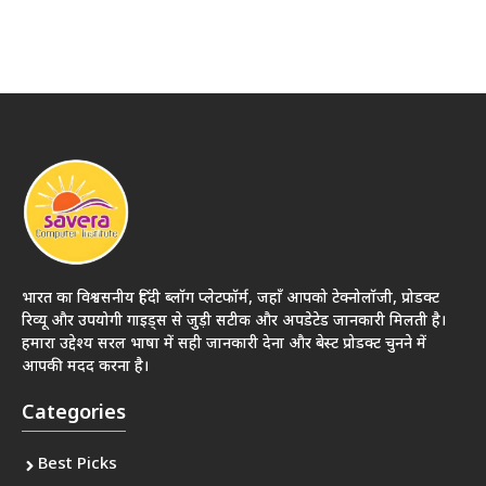
भारत का विश्वसनीय हिंदी ब्लॉग प्लेटफॉर्म, जहाँ आपको टेक्नोलॉजी, प्रोडक्ट
रिव्यू और उपयोगी गाइड्स से जुड़ी सटीक और अपडेटेड जानकारी मिलती है।
हमारा उद्देश्य सरल भाषा में सही जानकारी देना और बेस्ट प्रोडक्ट चुनने में
आपकी मदद करना है।
Categories
Best Picks