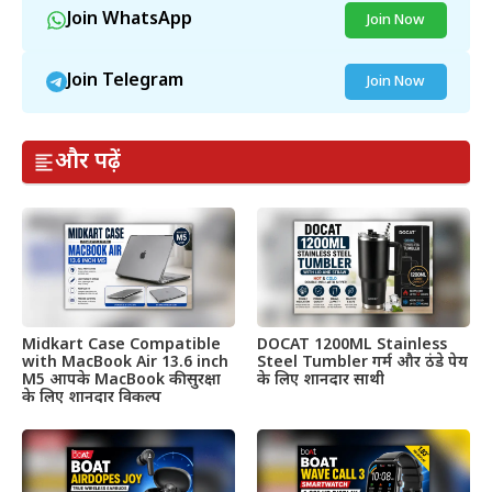
Join WhatsApp
Join Now
Join Telegram
Join Now
और पढ़ें
Midkart Case Compatible
DOCAT 1200ML Stainless
with MacBook Air 13.6 inch
Steel Tumbler गर्म और ठंडे पेय
M5 आपके MacBook की सुरक्षा
के लिए शानदार साथी
के लिए शानदार विकल्प