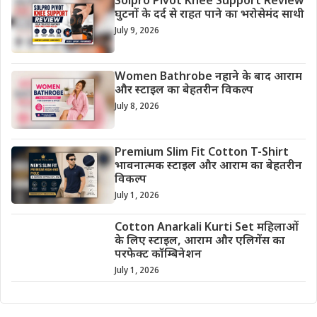
Solpro Pivot Knee Support Review
घुटनों के दर्द से राहत पाने का भरोसेमंद साथी
July 9, 2026
Women Bathrobe नहाने के बाद आराम
और स्टाइल का बेहतरीन विकल्प
July 8, 2026
Premium Slim Fit Cotton T-Shirt
भावनात्मक स्टाइल और आराम का बेहतरीन
विकल्प
July 1, 2026
Cotton Anarkali Kurti Set महिलाओं
के लिए स्टाइल, आराम और एलिगेंस का
परफेक्ट कॉम्बिनेशन
July 1, 2026