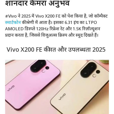
शानदार कैमरा अनुभव
#Vivo ने 2025 में Vivo X200 FE को पेश किया है, जो कॉम्पैक्ट
स्मार्टफोन
की श्रेणी में आता है। इसका 6.31 इंच का LTPO
AMOLED डिस्प्ले 120Hz रिफ्रेश रेट और 1.5K रिज़ॉल्यूशन
प्रदान करता है, जिससे विजुअल्स क्रिस्प और स्मूद दिखते हैं।
Vivo X200 FE कीमत और उपलब्धता 2025