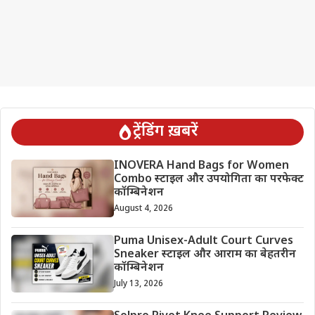
ट्रेंडिंग ख़बरें
INOVERA Hand Bags for Women
Combo स्टाइल और उपयोगिता का परफेक्ट
कॉम्बिनेशन
August 4, 2026
Puma Unisex-Adult Court Curves
Sneaker स्टाइल और आराम का बेहतरीन
कॉम्बिनेशन
July 13, 2026