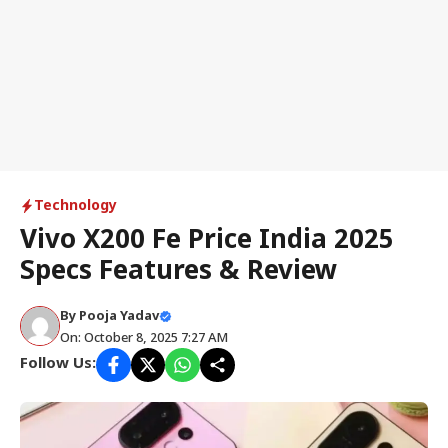
Technology
Vivo X200 Fe Price India 2025
Specs Features & Review
By
Pooja Yadav
On: October 8, 2025 7:27 AM
Follow Us: