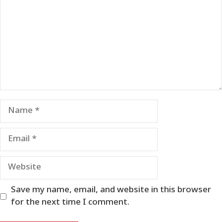
Name
Email
Website
Save my name, email, and website in this browser
for the next time I comment.