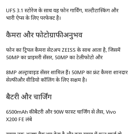
UFS 3.1 स्टोरेज के साथ यह फोन गावेिंग, मल्टीटास्किंग और
भारी ऐप्स के लिए परफेक्ट है।
कैमरा और फोटोग्राफी अनुभव
फोन का ट्रिपल कैमरा सेटअप ZEISS के साथ आता है, जिसमें
50MP का प्राइमरी सेंसर, 50MP का टेलीफोटो और
8MP अल्ट्रावाइड सेंसर शामिल हैं। 50MP का फ्रंट कैमरा शानदार
सेल्फी और वीडियो कॉलिंग के लिए सक्षम है।
बैटरी और चार्जिंग
6500mAh की बैटरी और 90W फास्ट चार्जिंग से लैस, Vivo
X200 FE लंबे