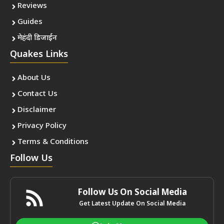
Reviews
Guides
मेहंदी डिजाईन
Quakes Links
About Us
Contact Us
Disclaimer
Privacy Policy
Terms & Conditions
Follow Us
Follow Us On Social Media
Get Latest Update On Social Media