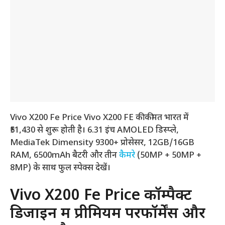
Vivo X200 Fe Price Vivo X200 FE की कीमत भारत में
₹51,430 से शुरू होती है। 6.31 इंच AMOLED डिस्प्ले,
MediaTek Dimensity 9300+ प्रोसेसर, 12GB/16GB
RAM, 6500mAh बैटरी और तीन
कैमरे
(50MP + 50MP +
8MP) के साथ फुल स्पेक्स देखें।
Vivo X200 Fe Price कॉम्पैक्ट
डिजाइन में प्रीमियम परफॉर्मेंस और