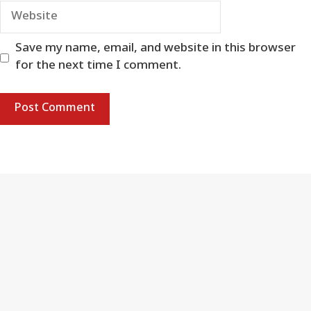
Website
Save my name, email, and website in this browser
for the next time I comment.