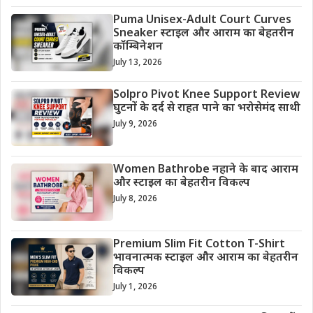
Puma Unisex-Adult Court Curves
Sneaker स्टाइल और आराम का बेहतरीन
कॉम्बिनेशन
July 13, 2026
Solpro Pivot Knee Support Review
घुटनों के दर्द से राहत पाने का भरोसेमंद साथी
July 9, 2026
Women Bathrobe नहाने के बाद आराम
और स्टाइल का बेहतरीन विकल्प
July 8, 2026
Premium Slim Fit Cotton T-Shirt
भावनात्मक स्टाइल और आराम का बेहतरीन
विकल्प
July 1, 2026