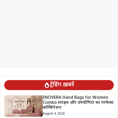
ट्रेंडिंग ख़बरें
INOVERA Hand Bags for Women
Combo स्टाइल और उपयोगिता का परफेक्ट
कॉम्बिनेशन
August 4, 2026