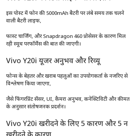
इस पोस्ट में फोन की 5000mAh बैटरी पर लंबे समय तक चलने
वाली बैटरी लाइफ,
फास्ट चार्जिंग, और Snapdragon 460 प्रोसेसर के कारण मिल
रही स्मूथ परफॉर्मेंस की बात की जाएगी।
Vivo Y20i यूजर अनुभव और रिव्यू
फोन्स के बेहतर और खराब पहलुओं का उपयोगकर्ता के नजरिए से
विश्लेषण किया जाएगा,
जैसे फिंगरप्रिंट सेंसर, UI, कैमरा अनुभव, कनेक्टिविटी और कीमत
के अनुसार संतोषजनक प्रदर्शन।
Vivo Y20i खरीदने के लिए 5 कारण और 5 न
खरीदने के कारण