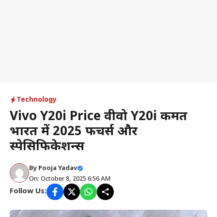
Technology
Vivo Y20i Price वीवो Y20i कीमत
भारत में 2025 फीचर्स और
स्पेसिफिकेशन्स
By
Pooja Yadav
On: October 8, 2025 6:56 AM
Follow Us: