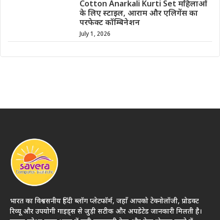
Cotton Anarkali Kurti Set महिलाओं
के लिए स्टाइल, आराम और एलिगेंस का
परफेक्ट कॉम्बिनेशन
July 1, 2026
भारत का विश्वसनीय हिंदी ब्लॉग प्लेटफॉर्म, जहाँ आपको टेक्नोलॉजी, प्रोडक्ट
रिव्यू और उपयोगी गाइड्स से जुड़ी सटीक और अपडेटेड जानकारी मिलती है।