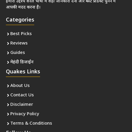
हमारा उद्देश्य सरल भाषा में सही जानकारी देना और बेस्ट प्रोडक्ट चुनने में
आपकी मदद करना है।
Categories
Best Picks
Reviews
Guides
मेहंदी डिजाईन
Quakes Links
About Us
Contact Us
Disclaimer
Privacy Policy
Terms & Conditions