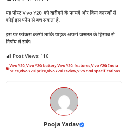
यह पोस्ट Vivo Y20i को खरीदने के फायदे और किन कारणों से
कोई इस फोन से बच सकता है,
इस पर फोकस करेगी ताकि ग्राहक अपनी जरूरत के हिसाब से
निर्णय ले सके।
Post Views:
116
Vivo Y20i
,
Vivo Y20i battery
,
Vivo Y20i features
,
Vivo Y20i India
price
,
Vivo Y20i price
,
Vivo Y20i review
,
Vivo Y20i specifications
Pooja Yadav