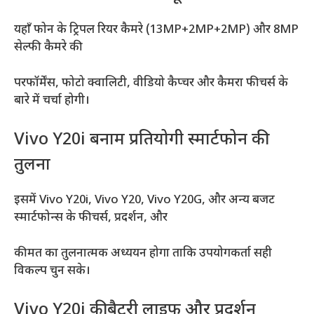
यहाँ फोन के ट्रिपल रियर कैमरे (13MP+2MP+2MP) और 8MP
सेल्फी कैमरे की
परफॉर्मेंस, फोटो क्वालिटी, वीडियो कैप्चर और कैमरा फीचर्स के
बारे में चर्चा होगी।
Vivo Y20i बनाम प्रतियोगी स्मार्टफोन की
तुलना
इसमें Vivo Y20i, Vivo Y20, Vivo Y20G, और अन्य बजट
स्मार्टफोन्स के फीचर्स, प्रदर्शन, और
कीमत का तुलनात्मक अध्ययन होगा ताकि उपयोगकर्ता सही
विकल्प चुन सके।
Vivo Y20i की बैटरी लाइफ और प्रदर्शन