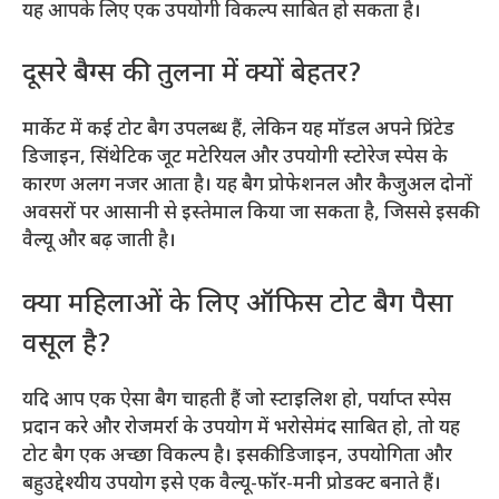
यह आपके लिए एक उपयोगी विकल्प साबित हो सकता है।
दूसरे बैग्स की तुलना में क्यों बेहतर?
मार्केट में कई टोट बैग उपलब्ध हैं, लेकिन यह मॉडल अपने प्रिंटेड
डिजाइन, सिंथेटिक जूट मटेरियल और उपयोगी स्टोरेज स्पेस के
कारण अलग नजर आता है। यह बैग प्रोफेशनल और कैजुअल दोनों
अवसरों पर आसानी से इस्तेमाल किया जा सकता है, जिससे इसकी
वैल्यू और बढ़ जाती है।
क्या महिलाओं के लिए ऑफिस टोट बैग पैसा
वसूल है?
यदि आप एक ऐसा बैग चाहती हैं जो स्टाइलिश हो, पर्याप्त स्पेस
प्रदान करे और रोजमर्रा के उपयोग में भरोसेमंद साबित हो, तो यह
टोट बैग एक अच्छा विकल्प है। इसकी डिजाइन, उपयोगिता और
बहुउद्देश्यीय उपयोग इसे एक वैल्यू-फॉर-मनी प्रोडक्ट बनाते हैं।