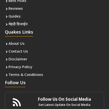
Best Picks
Reviews
Guides
मेहंदी डिजाईन
Quakes Links
About Us
Contact Us
Disclaimer
Privacy Policy
Terms & Conditions
Follow Us
Follow Us On Social Media
Get Latest Update On Social Media