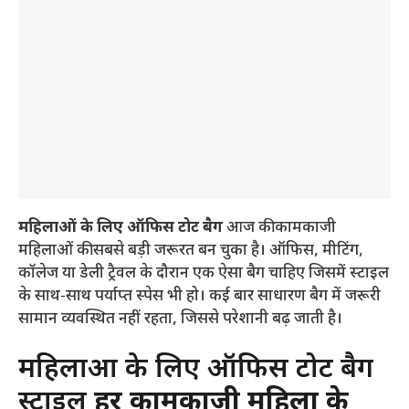
महिलाओं के लिए ऑफिस टोट बैग
आज की कामकाजी
महिलाओं की सबसे बड़ी जरूरत बन चुका है। ऑफिस, मीटिंग,
कॉलेज या डेली ट्रैवल के दौरान एक ऐसा बैग चाहिए जिसमें स्टाइल
के साथ-साथ पर्याप्त स्पेस भी हो। कई बार साधारण बैग में जरूरी
सामान व्यवस्थित नहीं रहता, जिससे परेशानी बढ़ जाती है।
महिलाओं के लिए ऑफिस टोट बैग
स्टाइल
हर कामकाजी महिला के