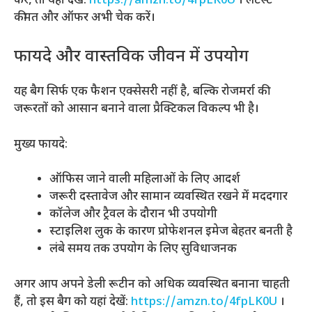
करे, तो यहां देखें:
https://amzn.to/4fpLK0U
। लेटेस्ट
कीमत और ऑफर अभी चेक करें।
फायदे और वास्तविक जीवन में उपयोग
यह बैग सिर्फ एक फैशन एक्सेसरी नहीं है, बल्कि रोजमर्रा की
जरूरतों को आसान बनाने वाला प्रैक्टिकल विकल्प भी है।
मुख्य फायदे:
ऑफिस जाने वाली महिलाओं के लिए आदर्श
जरूरी दस्तावेज और सामान व्यवस्थित रखने में मददगार
कॉलेज और ट्रैवल के दौरान भी उपयोगी
स्टाइलिश लुक के कारण प्रोफेशनल इमेज बेहतर बनती है
लंबे समय तक उपयोग के लिए सुविधाजनक
अगर आप अपने डेली रूटीन को अधिक व्यवस्थित बनाना चाहती
हैं, तो इस बैग को यहां देखें:
https://amzn.to/4fpLK0U
।