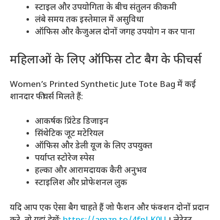
स्टाइल और उपयोगिता के बीच संतुलन की कमी
लंबे समय तक इस्तेमाल में असुविधा
ऑफिस और कैजुअल दोनों जगह उपयोग न कर पाना
महिलाओं के लिए ऑफिस टोट बैग के फीचर्स
Women’s Printed Synthetic Jute Tote Bag में कई
शानदार फीचर्स मिलते हैं:
आकर्षक प्रिंटेड डिजाइन
सिंथेटिक जूट मटेरियल
ऑफिस और डेली यूज के लिए उपयुक्त
पर्याप्त स्टोरेज स्पेस
हल्का और आरामदायक कैरी अनुभव
स्टाइलिश और प्रोफेशनल लुक
यदि आप एक ऐसा बैग चाहते हैं जो फैशन और फंक्शन दोनों प्रदान