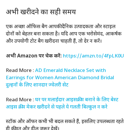
अभी खरीदने का सही समय
एक अच्छा ऑफिस बैग आपकी दैनिक उत्पादकता और स्टाइल
दोनों को बेहतर बना सकता है। यदि आप एक भरोसेमंद, आकर्षक
और उपयोगी टोट बैग खरीदना चाहती हैं, तो देर न करें।
अभी Amazon पर चेक करें:
https://amzn.to/4fpLK0U
Read More :
AD Emerald Necklace Set with
Earrings for Women American Diamond Bridal
दुल्हनों के लिए शानदार ज्वेलरी सेट
Read More :
घर पर मलाईदार आइसक्रीम बनाने के लिए बेस्ट
आइस क्रीम मेकर खरीदने से पहले ये गलती बिल्कुल न करे
स्टॉक और ऑफर कभी भी बदल सकते हैं, इसलिए उपलब्धता रहते
ही कीमत और डील जरूर देखें।