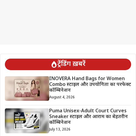
ट्रेंडिंग ख़बरें
INOVERA Hand Bags for Women
Combo स्टाइल और उपयोगिता का परफेक्ट
कॉम्बिनेशन
August 4, 2026
Puma Unisex-Adult Court Curves
Sneaker स्टाइल और आराम का बेहतरीन
कॉम्बिनेशन
July 13, 2026