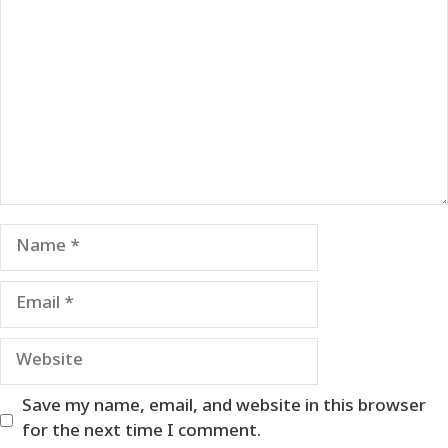
Name
Email
Website
Save my name, email, and website in this browser
for the next time I comment.