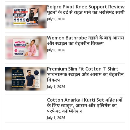
Solpro Pivot Knee Support Review
घुटनों के दर्द से राहत पाने का भरोसेमंद साथी
July 9, 2026
Women Bathrobe नहाने के बाद आराम
और स्टाइल का बेहतरीन विकल्प
July 8, 2026
Premium Slim Fit Cotton T-Shirt
भावनात्मक स्टाइल और आराम का बेहतरीन
विकल्प
July 1, 2026
Cotton Anarkali Kurti Set महिलाओं
के लिए स्टाइल, आराम और एलिगेंस का
परफेक्ट कॉम्बिनेशन
July 1, 2026