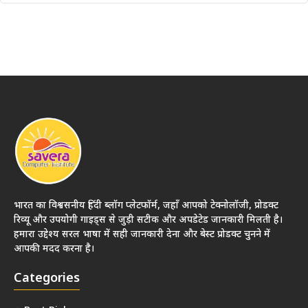
भारत का विश्वसनीय हिंदी ब्लॉग प्लेटफॉर्म, जहाँ आपको टेक्नोलॉजी, प्रोडक्ट
रिव्यू और उपयोगी गाइड्स से जुड़ी सटीक और अपडेटेड जानकारी मिलती है।
हमारा उद्देश्य सरल भाषा में सही जानकारी देना और बेस्ट प्रोडक्ट चुनने में
आपकी मदद करना है।
Categories