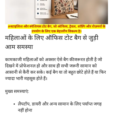
#स्टाइलिश और स्पेशियस टोट बैग, जो ऑफिस, ट्रैवल, शॉपिंग और रोज़मर्रा के
उपयोग के लिए एक बेहतरीन विकल्प है।
महिलाओं के लिए ऑफिस टोट बैग से जुड़ी
आम समस्या
कामकाजी महिलाओं को अक्सर ऐसे बैग की जरूरत होती है जो
दिखने में प्रोफेशनल हो और साथ ही सभी जरूरी सामान को
आसानी से कैरी कर सके। कई बैग या तो बहुत छोटे होते हैं या फिर
ज्यादा भारी महसूस होते हैं।
मुख्य समस्याएं:
लैपटॉप, डायरी और अन्य सामान के लिए पर्याप्त जगह
नहीं होना