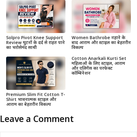
Solpro Pivot Knee Support
Women Bathrobe नहाने के
Review घुटनों के दर्द से राहत पाने
बाद आराम और स्टाइल का बेहतरीन
का भरोसेमंद साथी
विकल्प
Cotton Anarkali Kurti Set
महिलाओं के लिए स्टाइल, आराम
और एलिगेंस का परफेक्ट
कॉम्बिनेशन
Premium Slim Fit Cotton T-
Shirt भावनात्मक स्टाइल और
आराम का बेहतरीन विकल्प
Leave a Comment
Comment