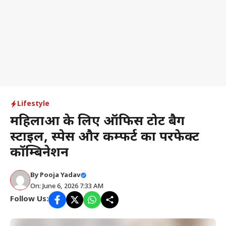
Lifestyle
महिलाओं के लिए ऑफिस टोट बैग
स्टाइल, स्पेस और कम्फर्ट का परफेक्ट
कॉम्बिनेशन
By
Pooja Yadav
On: June 6, 2026 7:33 AM
Follow Us: