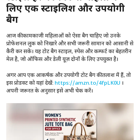
लिए एक स्टाइलिश और उपयोगी
बैग
आज की कामकाजी महिलाओं को ऐसा बैग चाहिए जो उनके
प्रोफेशनल लुक को निखारे और सभी जरूरी सामान को आसानी से
कैरी कर सके। यह टोट बैग स्टाइल, स्पेस और कम्फर्ट का बेहतरीन
मेल है, जो ऑफिस और डेली यूज़ दोनों के लिए उपयुक्त है।
अगर आप एक आकर्षक और उपयोगी टोट बैग की तलाश में हैं, तो
इस प्रोडक्ट को यहां देखें:
https://amzn.to/4fpLK0U
।
अपनी जरूरत के अनुसार इसे अभी चेक करें।