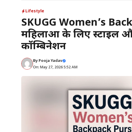
Lifestyle
SKUGG Women’s Backp
महिलाओं के लिए स्टाइल और
कॉम्बिनेशन
By
Pooja Yadav
On: May 27, 2026 5:52 AM