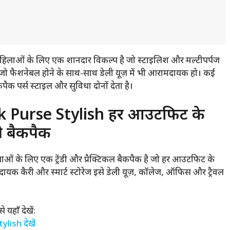
िलाओं के लिए एक शानदार विकल्प है जो स्टाइलिश और मल्टीपर्पज
ो फैशनेबल होने के साथ-साथ डेली यूज़ में भी आरामदायक हो। कई
बैकपैक पर्स स्टाइल और सुविधा दोनों देता है।
Purse Stylish हर आउटफिट के
डी बैकपैक
 लिए एक ट्रेंडी और प्रैक्टिकल बैकपैक है जो हर आउटफिट के
क कैरी और स्मार्ट स्टोरेज इसे डेली यूज़, कॉलेज, ऑफिस और ट्रैवल
यहाँ देखें:
ish देखें