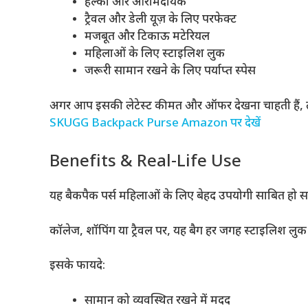
हल्का और आरामदायक
ट्रैवल और डेली यूज़ के लिए परफेक्ट
मजबूत और टिकाऊ मटेरियल
महिलाओं के लिए स्टाइलिश लुक
जरूरी सामान रखने के लिए पर्याप्त स्पेस
अगर आप इसकी लेटेस्ट कीमत और ऑफर देखना चाहती हैं, तो 
SKUGG Backpack Purse Amazon पर देखें
Benefits & Real-Life Use
यह बैकपैक पर्स महिलाओं के लिए बेहद उपयोगी साबित हो 
कॉलेज, शॉपिंग या ट्रैवल पर, यह बैग हर जगह स्टाइलिश लुक द
इसके फायदे:
सामान को व्यवस्थित रखने में मदद