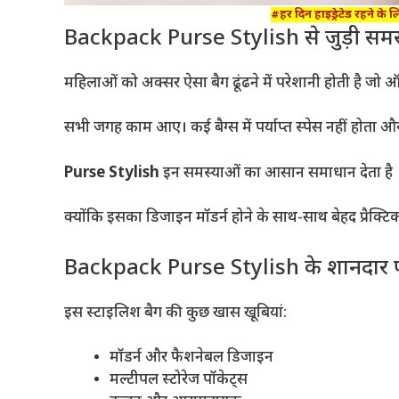
#हर दिन हाइड्रेटेड रहने के 
Backpack Purse Stylish से जुड़ी समस्य
महिलाओं को अक्सर ऐसा बैग ढूंढने में परेशानी होती है जो 
सभी जगह काम आए। कई बैग्स में पर्याप्त स्पेस नहीं होता 
Purse Stylish
इन समस्याओं का आसान समाधान देता है
क्योंकि इसका डिजाइन मॉडर्न होने के साथ-साथ बेहद प्रैक्टि
Backpack Purse Stylish के शानदार फ
इस स्टाइलिश बैग की कुछ खास खूबियां:
मॉडर्न और फैशनेबल डिजाइन
मल्टीपल स्टोरेज पॉकेट्स