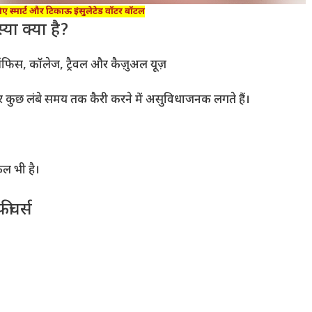
लिए स्मार्ट और टिकाऊ इंसुलेटेड वॉटर बॉटल
ा क्या है?
ऑफिस, कॉलेज, ट्रैवल और कैज़ुअल यूज़
और कुछ लंबे समय तक कैरी करने में असुविधाजनक लगते हैं।
कल भी है।
ीचर्स