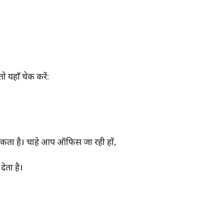
यहाँ चेक करें:
सकता है। चाहे आप ऑफिस जा रही हों,
ेता है।