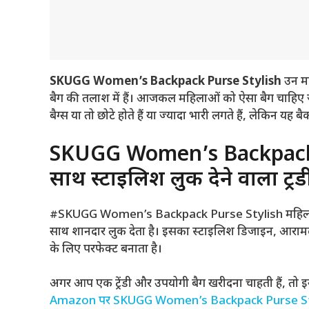
SKUGG Women’s Backpack Purse Stylish
उन मह
बैग की तलाश में हैं। आजकल महिलाओं को ऐसा बैग चाहिए ज
बैग्स या तो छोटे होते हैं या ज्यादा भारी लगते हैं, लेकिन यह 
SKUGG Women’s Backpack 
साथ स्टाइलिश लुक देने वाला ट्रें
#SKUGG Women’s Backpack Purse Stylish महिलाओं के
साथ शानदार लुक देता है। इसका स्टाइलिश डिजाइन, आरामदाय
के लिए परफेक्ट बनाता है।
अगर आप एक ट्रेंडी और उपयोगी बैग खरीदना चाहती हैं, तो इसे 
Amazon पर SKUGG Women’s Backpack Purse Styl