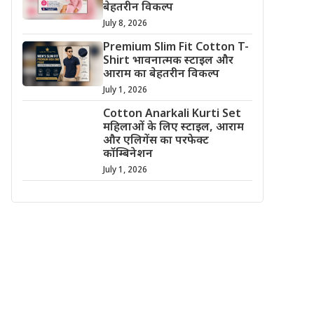
बेहतरीन विकल्प
July 8, 2026
Premium Slim Fit Cotton T-
Shirt भावनात्मक स्टाइल और
आराम का बेहतरीन विकल्प
July 1, 2026
Cotton Anarkali Kurti Set
महिलाओं के लिए स्टाइल, आराम
और एलिगेंस का परफेक्ट
कॉम्बिनेशन
July 1, 2026