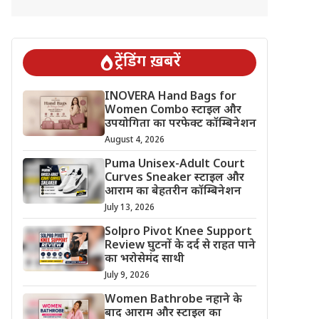
ट्रेंडिंग ख़बरें
INOVERA Hand Bags for
Women Combo स्टाइल और
उपयोगिता का परफेक्ट कॉम्बिनेशन
August 4, 2026
Puma Unisex-Adult Court
Curves Sneaker स्टाइल और
आराम का बेहतरीन कॉम्बिनेशन
July 13, 2026
Solpro Pivot Knee Support
Review घुटनों के दर्द से राहत पाने
का भरोसेमंद साथी
July 9, 2026
Women Bathrobe नहाने के
बाद आराम और स्टाइल का