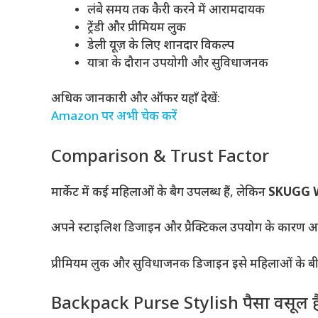
लंबे समय तक कैरी करने में आरामदायक
ट्रेंडी और प्रीमियम लुक
डेली यूज़ के लिए शानदार विकल्प
यात्रा के दौरान उपयोगी और सुविधाजनक
अधिक जानकारी और ऑफर यहाँ देखें:
Amazon पर अभी चेक करें
Comparison & Trust Factor
मार्केट में कई महिलाओं के बैग उपलब्ध हैं, लेकिन
SKUGG W
अपने स्टाइलिश डिजाइन और प्रैक्टिकल उपयोग के कारण 
प्रीमियम लुक और सुविधाजनक डिजाइन इसे महिलाओं के बीच
Backpack Purse Stylish पैसा वसूल ह